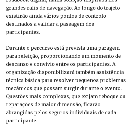
grandes ralis de navegação. Ao longo do trajeto
existirão ainda vários pontos de controlo
destinados a validar a passagem dos
participantes.
Durante o percurso está prevista uma paragem
para refeição, proporcionando um momento de
descanso e convívio entre os participantes. A
organização disponibilizará também assistência
técnica básica para resolver pequenos problemas
mecânicos que possam surgir durante o evento.
Questões mais complexas, que exijam reboque ou
reparações de maior dimensão, ficarão
abrangidas pelos seguros individuais de cada
participante.