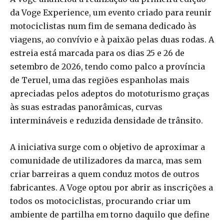
da Voge Experience, um evento criado para reunir
motociclistas num fim de semana dedicado às
viagens, ao convívio e à paixão pelas duas rodas. A
estreia está marcada para os dias 25 e 26 de
setembro de 2026, tendo como palco a província
de Teruel, uma das regiões espanholas mais
apreciadas pelos adeptos do mototurismo graças
às suas estradas panorâmicas, curvas
intermináveis e reduzida densidade de trânsito.
A iniciativa surge com o objetivo de aproximar a
comunidade de utilizadores da marca, mas sem
criar barreiras a quem conduz motos de outros
fabricantes. A Voge optou por abrir as inscrições a
todos os motociclistas, procurando criar um
ambiente de partilha em torno daquilo que define