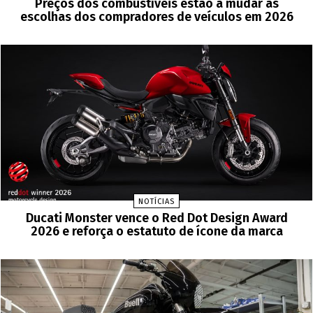
Preços dos combustíveis estão a mudar as
escolhas dos compradores de veículos em 2026
NOTÍCIAS
Ducati Monster vence o Red Dot Design Award
2026 e reforça o estatuto de ícone da marca