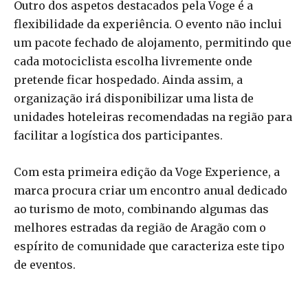
Outro dos aspetos destacados pela Voge é a
flexibilidade da experiência. O evento não inclui
um pacote fechado de alojamento, permitindo que
cada motociclista escolha livremente onde
pretende ficar hospedado. Ainda assim, a
organização irá disponibilizar uma lista de
unidades hoteleiras recomendadas na região para
facilitar a logística dos participantes.
Com esta primeira edição da Voge Experience, a
marca procura criar um encontro anual dedicado
ao turismo de moto, combinando algumas das
melhores estradas da região de Aragão com o
espírito de comunidade que caracteriza este tipo
de eventos.