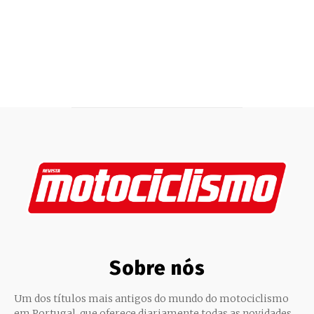
Sobre nós
Um dos títulos mais antigos do mundo do motociclismo
em Portugal, que oferece diariamente todas as novidades