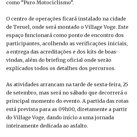
como “Puro Motociclismo”.
O centro de operações ficará instalado na cidade
de Teruel, onde será montado o Village Voge. Este
espaço funcionará como ponto de encontro dos
participantes, acolhendo as verificações iniciais,
a entrega das acreditações e dos kits de boas-
vindas, além do briefing oficial onde serão
explicados todos os detalhes dos percursos.
As atividades arrancam na tarde de sexta-feira, 25
de setembro, mas será no sábado que decorrerá o
principal momento do evento. A partida das rotas
está prevista para as 09h00, diretamente a partir
do Village Voge, dando início a uma jornada
inteiramente dedicada ao asfalto.