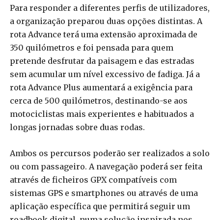
Para responder a diferentes perfis de utilizadores,
a organização preparou duas opções distintas. A
rota Advance terá uma extensão aproximada de
350 quilómetros e foi pensada para quem
pretende desfrutar da paisagem e das estradas
sem acumular um nível excessivo de fadiga. Já a
rota Advance Plus aumentará a exigência para
cerca de 500 quilómetros, destinando-se aos
motociclistas mais experientes e habituados a
longas jornadas sobre duas rodas.
Ambos os percursos poderão ser realizados a solo
ou com passageiro. A navegação poderá ser feita
através de ficheiros GPX compatíveis com
sistemas GPS e smartphones ou através de uma
aplicação específica que permitirá seguir um
roadbook digital, numa solução inspirada nos