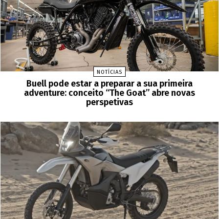
NOTÍCIAS
Buell pode estar a preparar a sua primeira
adventure: conceito “The Goat” abre novas
perspetivas