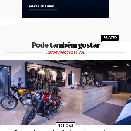
RELATED
Pode também gostar
Recommended to you
NOTÍCIAS