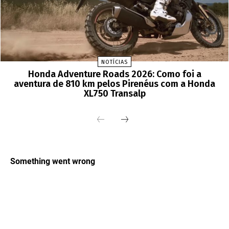
NOTÍCIAS
Honda Adventure Roads 2026: Como foi a
aventura de 810 km pelos Pirenéus com a Honda
XL750 Transalp