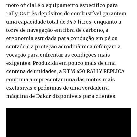
moto oficial é o equipamento específico para
rally. Os três depósitos de combustível garantem
uma capacidade total de 34,5 litros, enquanto a
torre de navegação em fibra de carbono, a
ergonomia estudada para condução em pé ou
sentado e a proteção aerodinâmica reforçam a
vocação para enfrentar as condições mais
exigentes. Produzida em pouco mais de uma
centena de unidades, a KTM 450 RALLY REPLICA
continua a representar uma das motos mais
exclusivas e próximas de uma verdadeira
máquina de Dakar disponíveis para clientes.