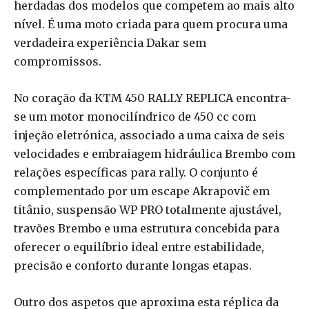
herdadas dos modelos que competem ao mais alto
nível. É uma moto criada para quem procura uma
verdadeira experiência Dakar sem
compromissos.
No coração da KTM 450 RALLY REPLICA encontra-
se um motor monocilíndrico de 450 cc com
injeção eletrónica, associado a uma caixa de seis
velocidades e embraiagem hidráulica Brembo com
relações específicas para rally. O conjunto é
complementado por um escape Akrapovič em
titânio, suspensão WP PRO totalmente ajustável,
travões Brembo e uma estrutura concebida para
oferecer o equilíbrio ideal entre estabilidade,
precisão e conforto durante longas etapas.
Outro dos aspetos que aproxima esta réplica da