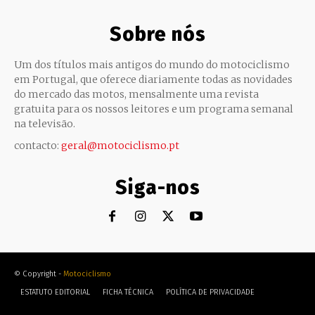
Sobre nós
Um dos títulos mais antigos do mundo do motociclismo
em Portugal, que oferece diariamente todas as novidades
do mercado das motos, mensalmente uma revista
gratuita para os nossos leitores e um programa semanal
na televisão.
contacto:
geral@motociclismo.pt
Siga-nos
© Copyright -
Motociclismo
ESTATUTO EDITORIAL
FICHA TÉCNICA
POLÍTICA DE PRIVACIDADE