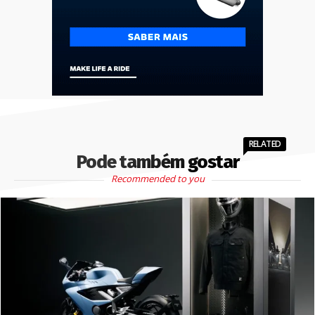
RELATED
Pode também gostar
Recommended to you