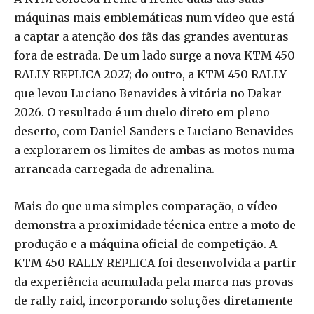
máquinas mais emblemáticas num vídeo que está
a captar a atenção dos fãs das grandes aventuras
fora de estrada. De um lado surge a nova KTM 450
RALLY REPLICA 2027; do outro, a KTM 450 RALLY
que levou Luciano Benavides à vitória no Dakar
2026. O resultado é um duelo direto em pleno
deserto, com Daniel Sanders e Luciano Benavides
a explorarem os limites de ambas as motos numa
arrancada carregada de adrenalina.
Mais do que uma simples comparação, o vídeo
demonstra a proximidade técnica entre a moto de
produção e a máquina oficial de competição. A
KTM 450 RALLY REPLICA foi desenvolvida a partir
da experiência acumulada pela marca nas provas
de rally raid, incorporando soluções diretamente