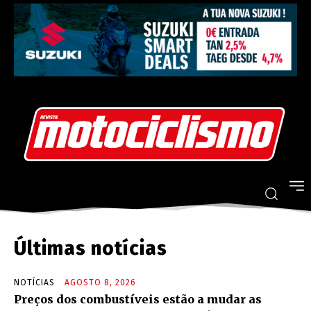
Últimas notícias
NOTÍCIAS
AGOSTO 8, 2026
Preços dos combustíveis estão a mudar as