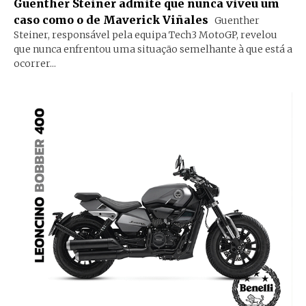
Guenther Steiner admite que nunca viveu um
caso como o de Maverick Viñales
Guenther
Steiner, responsável pela equipa Tech3 MotoGP, revelou
que nunca enfrentou uma situação semelhante à que está a
ocorrer...