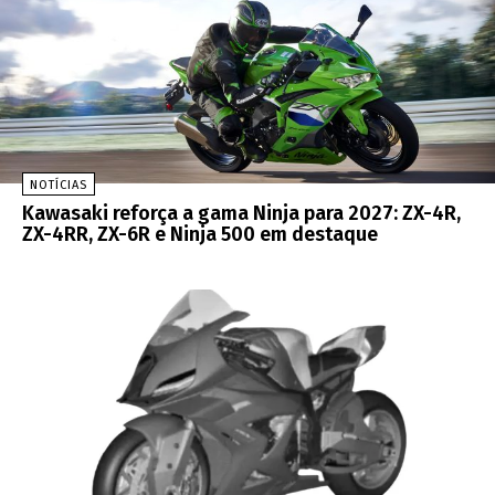
NOTÍCIAS
Kawasaki reforça a gama Ninja para 2027: ZX-4R,
ZX-4RR, ZX-6R e Ninja 500 em destaque