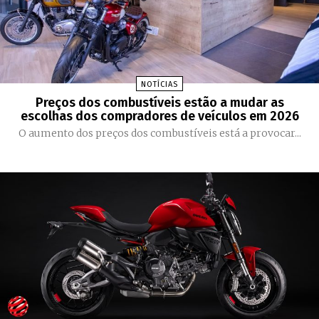
NOTÍCIAS
Preços dos combustíveis estão a mudar as
escolhas dos compradores de veículos em 2026
O aumento dos preços dos combustíveis está a provocar...