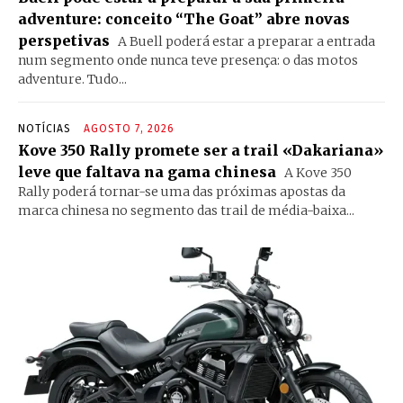
adventure: conceito “The Goat” abre novas
perspetivas
A Buell poderá estar a preparar a entrada
num segmento onde nunca teve presença: o das motos
adventure. Tudo...
NOTÍCIAS
AGOSTO 7, 2026
Kove 350 Rally promete ser a trail «Dakariana»
leve que faltava na gama chinesa
A Kove 350
Rally poderá tornar-se uma das próximas apostas da
marca chinesa no segmento das trail de média-baixa...