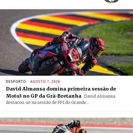
DESPORTO
AGOSTO 7, 2026
David Almansa domina primeira sessão de
Moto3 no GP da Grã-Bretanha
David Almansa
destacou-se na sessão de FP1 do Grande...