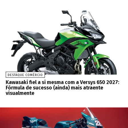
DESTAQUE COMÉRCIO
Kawasaki fiel a si mesma com a Versys 650 2027:
Fórmula de sucesso (ainda) mais atraente
visualmente