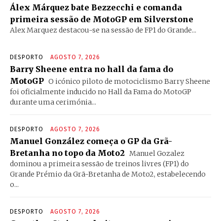
Álex Márquez bate Bezzecchi e comanda
primeira sessão de MotoGP em Silverstone
Alex Marquez destacou-se na sessão de FP1 do Grande...
DESPORTO
AGOSTO 7, 2026
Barry Sheene entra no hall da fama do
MotoGP
O icónico piloto de motociclismo Barry Sheene
foi oficialmente inducido no Hall da Fama do MotoGP
durante uma cerimónia...
DESPORTO
AGOSTO 7, 2026
Manuel González começa o GP da Grã-
Bretanha no topo da Moto2
Manuel Gozalez
dominou a primeira sessão de treinos livres (FP1) do
Grande Prémio da Grã-Bretanha de Moto2, estabelecendo
o...
DESPORTO
AGOSTO 7, 2026