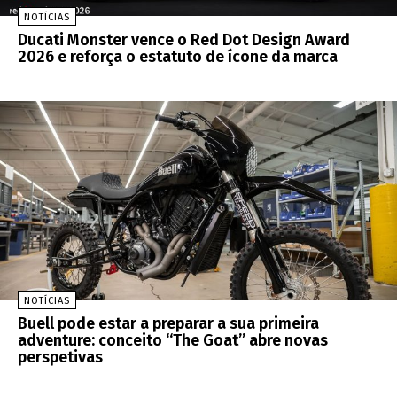
NOTÍCIAS
Ducati Monster vence o Red Dot Design Award
2026 e reforça o estatuto de ícone da marca
NOTÍCIAS
Buell pode estar a preparar a sua primeira
adventure: conceito “The Goat” abre novas
perspetivas