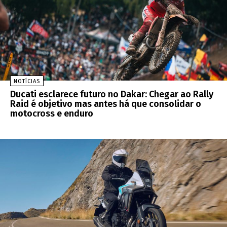
NOTÍCIAS
Ducati esclarece futuro no Dakar: Chegar ao Rally
Raid é objetivo mas antes há que consolidar o
motocross e enduro