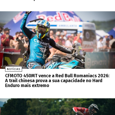
NOTÍCIAS
CFMOTO 450MT vence a Red Bull Romaniacs 2026:
A trail chinesa prova a sua capacidade no Hard
Enduro mais extremo