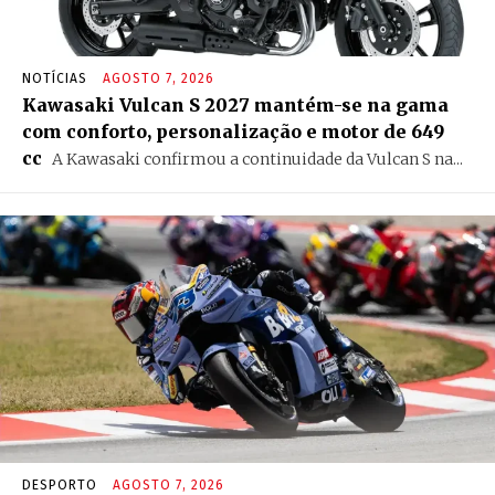
NOTÍCIAS
AGOSTO 7, 2026
Kawasaki Vulcan S 2027 mantém-se na gama
com conforto, personalização e motor de 649
cc
A Kawasaki confirmou a continuidade da Vulcan S na...
DESPORTO
AGOSTO 7, 2026