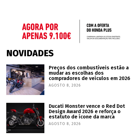
NOVIDADES
Preços dos combustíveis estão a
mudar as escolhas dos
compradores de veículos em 2026
AGOSTO 8, 2026
Ducati Monster vence o Red Dot
Design Award 2026 e reforça o
estatuto de ícone da marca
AGOSTO 8, 2026