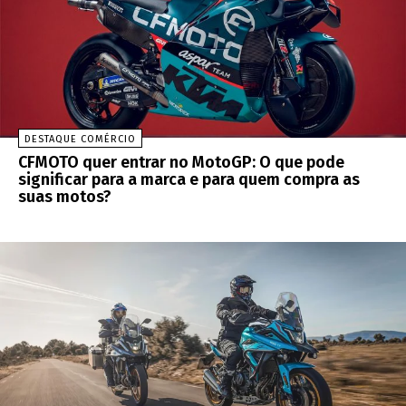
DESTAQUE COMÉRCIO
CFMOTO quer entrar no MotoGP: O que pode
significar para a marca e para quem compra as
suas motos?