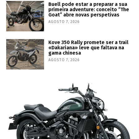
Buell pode estar a preparar a sua
primeira adventure: conceito “The
Goat” abre novas perspetivas
AGOSTO 7, 2026
Kove 350 Rally promete ser a trail
«Dakariana» leve que faltava na
gama chinesa
AGOSTO 7, 2026