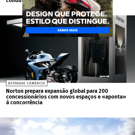
condutores
DESTAQUE COMÉRCIO
Norton prepara expansão global para 200
concessionários com novos espaços e «aponta»
à concorrência