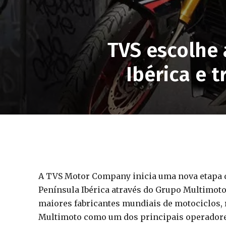
TVS escolhe 
Ibérica e 
A TVS Motor Company inicia uma nova etapa d
Península Ibérica através do Grupo Multimoto
maiores fabricantes mundiais de motociclos
Multimoto como um dos principais operadores