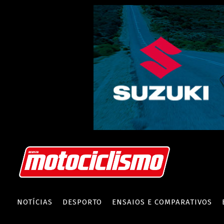
NOTÍCIAS
DESPORTO
ENSAIOS E COMPARATIVOS