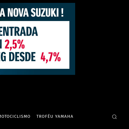
MOTOCICLISMO
TROFÉU YAMAHA