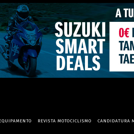
EQUIPAMENTO
REVISTA MOTOCICLISMO
CANDIDATURA 