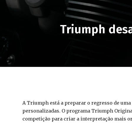
Triumph desa
A Triumph está a preparar o regresso de uma 
personalizadas. O programa Triumph Original
competição para criar a interpretação mais or