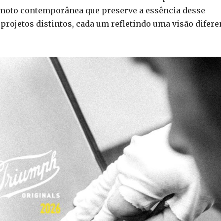
 moto contemporânea que preserve a essência desse
 projetos distintos, cada um refletindo uma visão difere