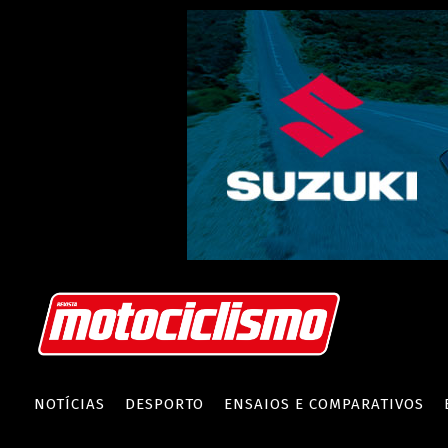
NOTÍCIAS
DESPORTO
ENSAIOS E COMPARATIVOS