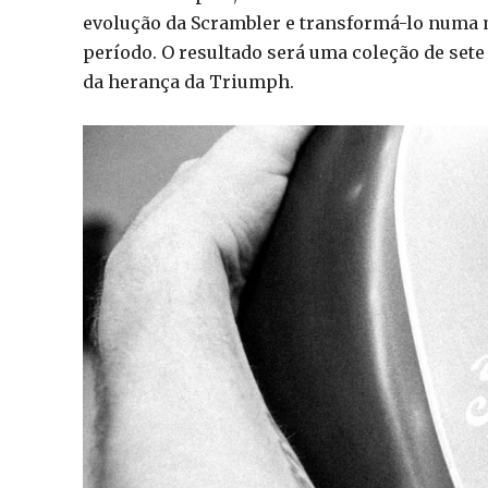
evolução da Scrambler e transformá-lo numa
período. O resultado será uma coleção de sete
da herança da Triumph.