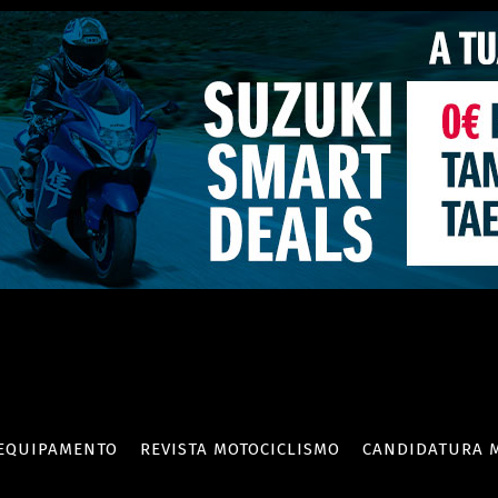
EQUIPAMENTO
REVISTA MOTOCICLISMO
CANDIDATURA 