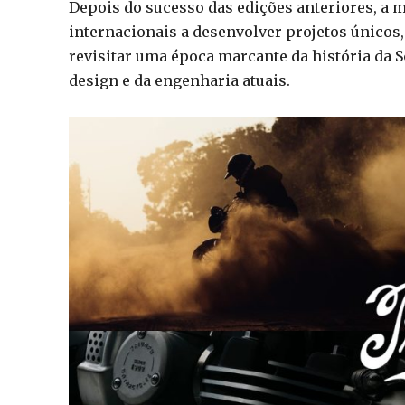
Depois do sucesso das edições anteriores, a ma
internacionais a desenvolver projetos únicos,
revisitar uma época marcante da história da S
design e da engenharia atuais.