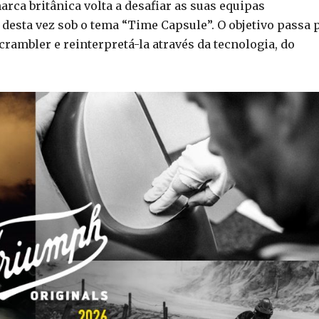
rca britânica volta a desafiar as suas equipas
 desta vez sob o tema “Time Capsule”. O objetivo passa 
crambler e reinterpretá-la através da tecnologia, do