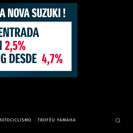
MOTOCICLISMO
TROFÉU YAMAHA