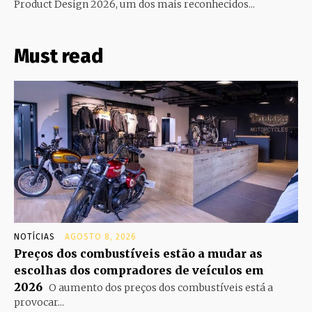
Product Design 2026, um dos mais reconhecidos...
Must read
NOTÍCIAS
AGOSTO 8, 2026
Preços dos combustíveis estão a mudar as
escolhas dos compradores de veículos em
2026
O aumento dos preços dos combustíveis está a
provocar...