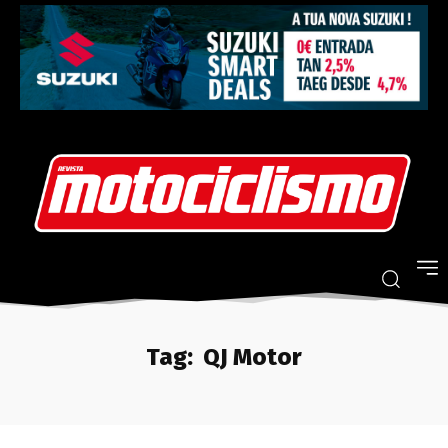
Tag:
QJ Motor