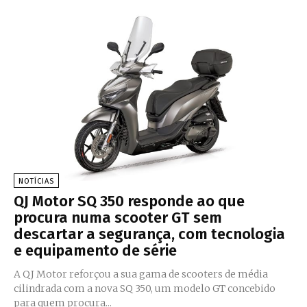
NOTÍCIAS
QJ Motor SQ 350 responde ao que
procura numa scooter GT sem
descartar a segurança, com tecnologia
e equipamento de série
A QJ Motor reforçou a sua gama de scooters de média
cilindrada com a nova SQ 350, um modelo GT concebido
para quem procura...