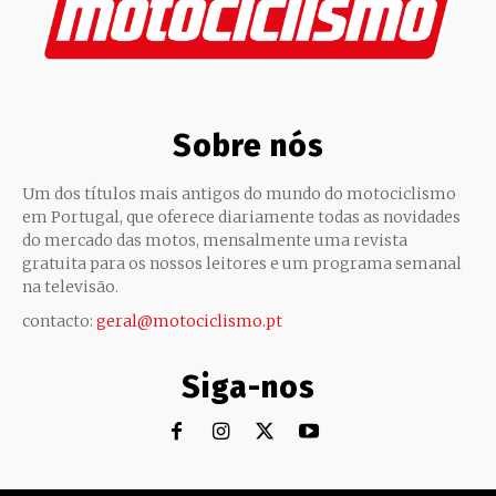
Sobre nós
Um dos títulos mais antigos do mundo do motociclismo
em Portugal, que oferece diariamente todas as novidades
do mercado das motos, mensalmente uma revista
gratuita para os nossos leitores e um programa semanal
na televisão.
contacto:
geral@motociclismo.pt
Siga-nos