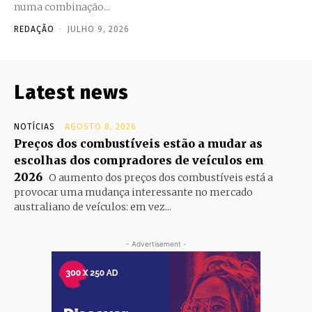
numa combinação...
REDAÇÃO
-
JULHO 9, 2026
Latest news
NOTÍCIAS
AGOSTO 8, 2026
Preços dos combustíveis estão a mudar as
escolhas dos compradores de veículos em
2026
O aumento dos preços dos combustíveis está a
provocar uma mudança interessante no mercado
australiano de veículos: em vez...
- Advertisement -