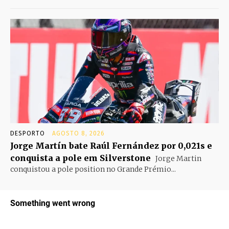
DESPORTO
AGOSTO 8, 2026
Jorge Martín bate Raúl Fernández por 0,021s e
conquista a pole em Silverstone
Jorge Martin
conquistou a pole position no Grande Prémio...