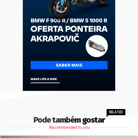
RELATED
Pode também gostar
Recommended to you