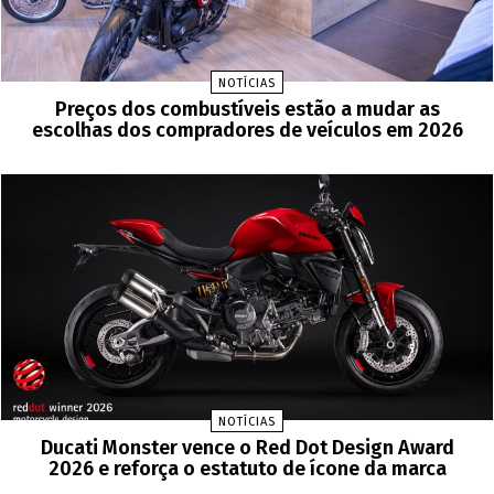
NOTÍCIAS
Preços dos combustíveis estão a mudar as
escolhas dos compradores de veículos em 2026
NOTÍCIAS
Ducati Monster vence o Red Dot Design Award
2026 e reforça o estatuto de ícone da marca