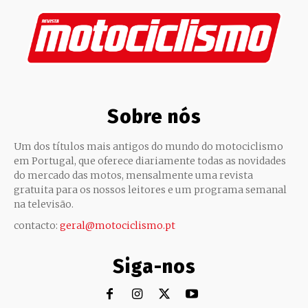
Sobre nós
Um dos títulos mais antigos do mundo do motociclismo
em Portugal, que oferece diariamente todas as novidades
do mercado das motos, mensalmente uma revista
gratuita para os nossos leitores e um programa semanal
na televisão.
contacto:
geral@motociclismo.pt
Siga-nos