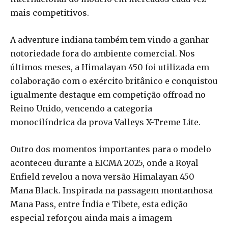
mais competitivos.
A adventure indiana também tem vindo a ganhar
notoriedade fora do ambiente comercial. Nos
últimos meses, a Himalayan 450 foi utilizada em
colaboração com o exército britânico e conquistou
igualmente destaque em competição offroad no
Reino Unido, vencendo a categoria
monocilíndrica da prova Valleys X-Treme Lite.
Outro dos momentos importantes para o modelo
aconteceu durante a EICMA 2025, onde a Royal
Enfield revelou a nova versão Himalayan 450
Mana Black. Inspirada na passagem montanhosa
Mana Pass, entre Índia e Tibete, esta edição
especial reforçou ainda mais a imagem