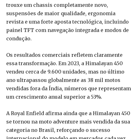
trouxe um chassis completamente novo,
suspensões de maior qualidade, ergonomia
revista e uma forte aposta tecnológica, incluindo
painel TFT com navegação integrada e modos de
condução.
Os resultados comerciais refletem claramente
essa transformação. Em 2023, a Himalayan 450
vendeu cerca de 9.600 unidades, mas no último
ano ultrapassou globalmente as 38 mil motos
vendidas fora da Índia, números que representam
um crescimento anual superior a 53%.
A Royal Enfield afirma ainda que a Himalayan 450
se tornou na moto adventure mais vendida da sua
categoria no Brasil, reforçando o sucesso
internacional do modelo em mercados cada vez