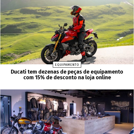
EQUIPAMENTO
Ducati tem dezenas de peças de equipamento
com 15% de desconto na loja online