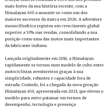
mais fortes da sua história recente, com a
Himalayan 450 a assumir-se como um dos
maiores sucessos da marca em 2026. A adventure
monocilíndrica registou um crescimento global
superior a 53% nas vendas, consolidando a sua
posição como uma das motos mais importantes
da fabricante indiana.
Lançada originalmente em 2016, a Himalayan
rapidamente se tornou num modelo de culto entre
motociclistas aventureiros graças à sua
simplicidade, robustez e capacidade fora de
estrada. Contudo, foi a chegada da nova geração
Himalayan 450, apresentada em 2023, que elevou o
modelo para outro patamar em termos de
desempenho, tecnologia e presença