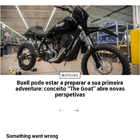
NOTÍCIAS
Buell pode estar a preparar a sua primeira
adventure: conceito “The Goat” abre novas
perspetivas