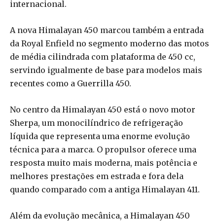
internacional.
A nova Himalayan 450 marcou também a entrada
da Royal Enfield no segmento moderno das motos
de média cilindrada com plataforma de 450 cc,
servindo igualmente de base para modelos mais
recentes como a Guerrilla 450.
No centro da Himalayan 450 está o novo motor
Sherpa, um monocilíndrico de refrigeração
líquida que representa uma enorme evolução
técnica para a marca. O propulsor oferece uma
resposta muito mais moderna, mais potência e
melhores prestações em estrada e fora dela
quando comparado com a antiga Himalayan 411.
Além da evolução mecânica, a Himalayan 450