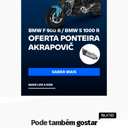
RELATED
Pode também gostar