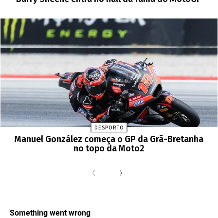
DESPORTO
Manuel González começa o GP da Grã-Bretanha
no topo da Moto2