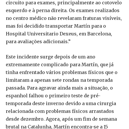
circuito para exames, principalmente ao cotovelo
esquerdo e à perna direita. Os exames realizados
no centro médico não revelaram fraturas visíveis,
mas foi decidido transportar Martín para o
Hospital Universitario Dexeus, em Barcelona,
para avaliações adicionais.”
Este incidente surge depois de um ano
extremamente complicado para Martín, que já
tinha enfrentado vários problemas físicos que o
limitaram a apenas sete rondas na temporada
passada. Para agravar ainda mais a situação, o
espanhol falhou o primeiro teste de pré-
temporada deste inverno devido a uma cirurgia
relacionada com problemas físicos arrastados
desde dezembro. Agora, após um fim de semana
brutal na Catalunha, Martín encontra-se a 15