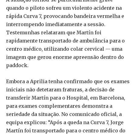
quando o piloto sofreu um violento acidente na
rápida Curva 7, provocando bandeira vermelha e
interrompendo imediatamente a sessão.
Testemunhas relataram que Martín foi
rapidamente transportado de ambulância para o
centro médico, utilizando colar cervical — uma
imagem que gerou enorme apreensão dentro do
paddock.
Embora a Aprilia tenha confirmado que os exames
iniciais não detetaram fraturas, a decisão de
transferir Martín para o Hospital, em Barcelona,
para exames complementares demonstra a
seriedade da situação. No comunicado oficial, a
equipa explicou: “Após a queda na Curva 7, Jorge
Martín foi transportado para o centro médico do