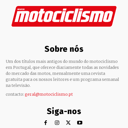
Sobre nós
Um dos títulos mais antigos do mundo do motociclismo
em Portugal, que oferece diariamente todas as novidades
do mercado das motos, mensalmente uma revista
gratuita para os nossos leitores e um programa semanal
na televisão.
contacto:
geral@motociclismo.pt
Siga-nos