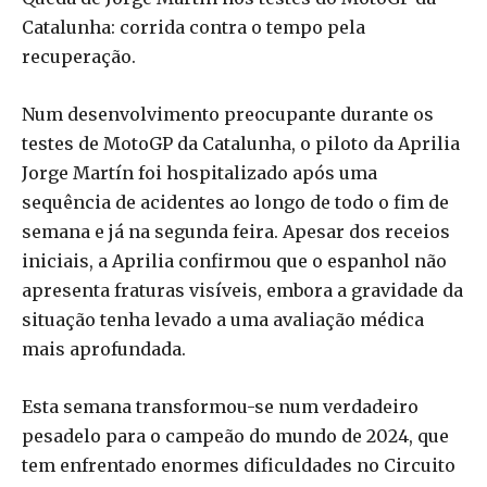
Catalunha: corrida contra o tempo pela
recuperação.
Num desenvolvimento preocupante durante os
testes de MotoGP da Catalunha, o piloto da Aprilia
Jorge Martín foi hospitalizado após uma
sequência de acidentes ao longo de todo o fim de
semana e já na segunda feira. Apesar dos receios
iniciais, a Aprilia confirmou que o espanhol não
apresenta fraturas visíveis, embora a gravidade da
situação tenha levado a uma avaliação médica
mais aprofundada.
Esta semana transformou-se num verdadeiro
pesadelo para o campeão do mundo de 2024, que
tem enfrentado enormes dificuldades no Circuito