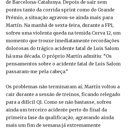
de Barcelona-Catalunya. Depois de sair sem
pontos tanto da corrida sprint como do Grande
Prémio, a situação agravou-se ainda mais para
Martín. Na manhã de sexta-feira, durante a FP1,
sofreu uma violenta queda na temida Curva 12, um
momento que trouxe imediatamente recordações
dolorosas do trágico acidente fatal de Luis Salom
há uma década. O próprio Martín admitiu: “Os
pensamentos sobre o acidente fatal de Luis Salom
passaram-me pela cabeça.”
Os problemas não terminaram aí; Martín voltou a
cair durante a sessão de treinos, ficando relegado
para a difícil Q1. Como se não bastasse, sofreu
ainda um terceiro acidente perto do final da
primeira fase da qualificação, agravando ainda
mais um fim de semana já extremamente