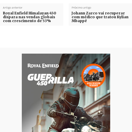
Artigo anterior
Próximo artigo
Royal Enfield Himalayan 450
Johann Zarco vai recuperar
dispara nas vendas globais
com médico que tratou Kylian
com crescimento de 53%
Mbappé