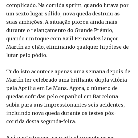
complicado. Na corrida sprint, quando lutava por
um sexto lugar sólido, nova queda destruiu as
suas ambições. A situação piorou ainda mais
durante o relançamento do Grande Prémio,
quando um toque com Raúl Fernandez lançou
Martín ao chão, eliminando qualquer hipótese de
lutar pelo pódio.
Tudo isto acontece apenas uma semana depois de
Martín ter celebrado uma brilhante dupla vitória
pela Aprilia em Le Mans. Agora, o número de
quedas sofridas pelo espanhol em Barcelona
subiu para uns impressionantes seis acidentes,
incluindo nova queda durante os testes pós-
corrida desta segunda-feira.
A situação tornou-se particularmente grave