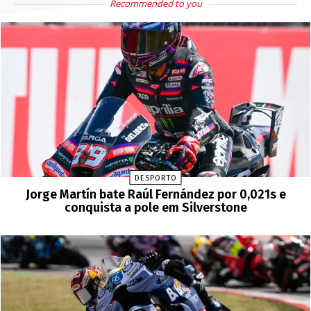
Recommended to you
DESPORTO
Jorge Martín bate Raúl Fernández por 0,021s e
conquista a pole em Silverstone