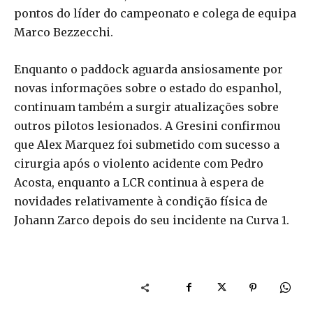
pontos do líder do campeonato e colega de equipa
Marco Bezzecchi.
Enquanto o paddock aguarda ansiosamente por
novas informações sobre o estado do espanhol,
continuam também a surgir atualizações sobre
outros pilotos lesionados. A Gresini confirmou
que Alex Marquez foi submetido com sucesso a
cirurgia após o violento acidente com Pedro
Acosta, enquanto a LCR continua à espera de
novidades relativamente à condição física de
Johann Zarco depois do seu incidente na Curva 1.