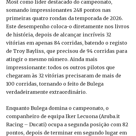
Most como líder destacado do campeonato,
somando impressionantes 248 pontos nas
primeiras quatro rondas da temporada de 2026.
Este desempenho coloca-o diretamente nos livros
de história, depois de alcançar incríveis 32
vitórias em apenas 84 corridas, batendo o registo
de Troy Bayliss, que precisou de 94 corridas para
atingir o mesmo número. Ainda mais
impressionante: todos os outros pilotos que
chegaram às 32 vitórias precisaram de mais de
100 corridas, tornando o feito de Bulega
verdadeiramente extraordinário.
Enquanto Bulega domina o campeonato, o
companheiro de equipa Iker Lecuona (Aruba.it
Racing – Ducati) ocupa a segunda posição com 82
pontos, depois de terminar em segundo lugar em