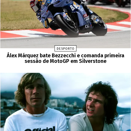
DESPORTO
Álex Márquez bate Bezzecchi e comanda primeira
sessão de MotoGP em Silverstone