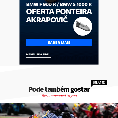
RELATED
Pode também gostar
Recommended to you