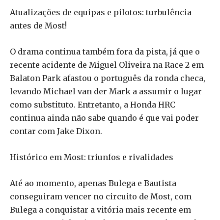
Atualizações de equipas e pilotos: turbulência
antes de Most!
O drama continua também fora da pista, já que o
recente acidente de Miguel Oliveira na Race 2 em
Balaton Park afastou o português da ronda checa,
levando Michael van der Mark a assumir o lugar
como substituto. Entretanto, a Honda HRC
continua ainda não sabe quando é que vai poder
contar com Jake Dixon.
Histórico em Most: triunfos e rivalidades
Até ao momento, apenas Bulega e Bautista
conseguiram vencer no circuito de Most, com
Bulega a conquistar a vitória mais recente em