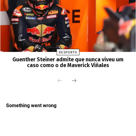
DESPORTO
Guenther Steiner admite que nunca viveu um
caso como o de Maverick Viñales