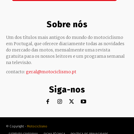
Sobre nós
Um dos títulos mais antigos do mundo do motociclismo
em Portugal, que oferece diariamente todas as novidades
do mercado das motos, mensalmente uma revista
gratuita para os nossos leitores e um programa semanal
na televisão.
contacto:
geral@motociclismo.pt
Siga-nos
© Copyright -
Motociclismo