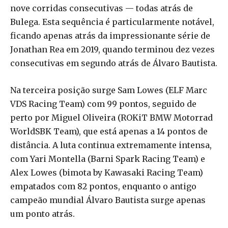
nove corridas consecutivas — todas atrás de
Bulega. Esta sequência é particularmente notável,
ficando apenas atrás da impressionante série de
Jonathan Rea em 2019, quando terminou dez vezes
consecutivas em segundo atrás de Álvaro Bautista.
Na terceira posição surge Sam Lowes (ELF Marc
VDS Racing Team) com 99 pontos, seguido de
perto por Miguel Oliveira (ROKiT BMW Motorrad
WorldSBK Team), que está apenas a 14 pontos de
distância. A luta continua extremamente intensa,
com Yari Montella (Barni Spark Racing Team) e
Alex Lowes (bimota by Kawasaki Racing Team)
empatados com 82 pontos, enquanto o antigo
campeão mundial Álvaro Bautista surge apenas
um ponto atrás.