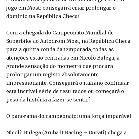
jogo em Most: conseguirá criar prolongar o
domínio na República Checa?
Com a chegada do Campeonato Mundial de
Superbike ao Autodrom Most, na República Checa,
para a quinta ronda da temporada, todas as
atenções estão centradas em Nicolò Bulega, a
grande sensação do momento que procura
prolongar um registo absolutamente
impressionante. Conseguirá o italiano continuar
esta incrível série de resultados ou começará o
peso da história a fazer-se sentir?
O panorama do campeonato: uma força imparável
Nicolò Bulega (Aruba.it Racing – Ducati) chega a