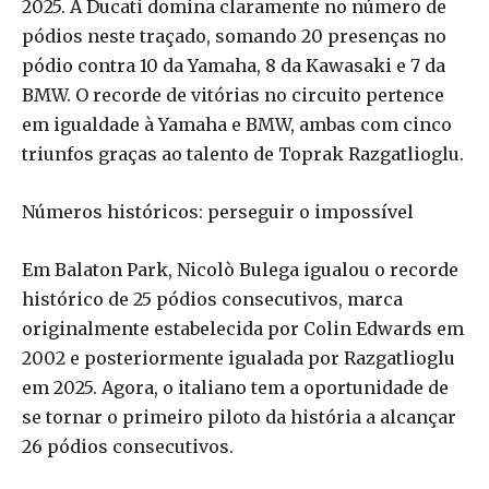
2025. A Ducati domina claramente no número de
pódios neste traçado, somando 20 presenças no
pódio contra 10 da Yamaha, 8 da Kawasaki e 7 da
BMW. O recorde de vitórias no circuito pertence
em igualdade à Yamaha e BMW, ambas com cinco
triunfos graças ao talento de Toprak Razgatlioglu.
Números históricos: perseguir o impossível
Em Balaton Park, Nicolò Bulega igualou o recorde
histórico de 25 pódios consecutivos, marca
originalmente estabelecida por Colin Edwards em
2002 e posteriormente igualada por Razgatlioglu
em 2025. Agora, o italiano tem a oportunidade de
se tornar o primeiro piloto da história a alcançar
26 pódios consecutivos.