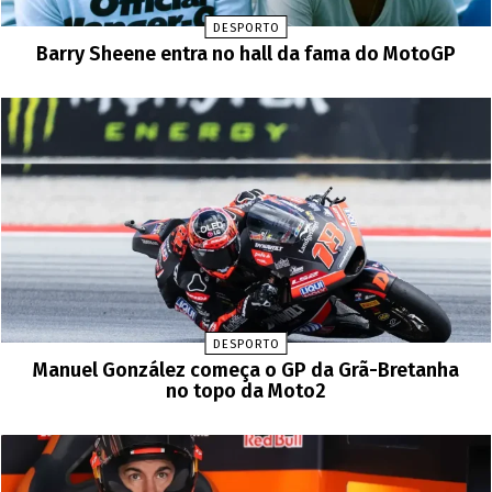
DESPORTO
Barry Sheene entra no hall da fama do MotoGP
DESPORTO
Manuel González começa o GP da Grã-Bretanha
no topo da Moto2