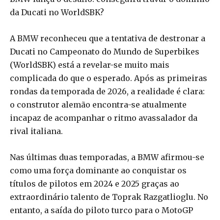
da Ducati no WorldSBK?
A BMW reconheceu que a tentativa de destronar a
Ducati no Campeonato do Mundo de Superbikes
(WorldSBK) está a revelar-se muito mais
complicada do que o esperado. Após as primeiras
rondas da temporada de 2026, a realidade é clara:
o construtor alemão encontra-se atualmente
incapaz de acompanhar o ritmo avassalador da
rival italiana.
Nas últimas duas temporadas, a BMW afirmou-se
como uma força dominante ao conquistar os
títulos de pilotos em 2024 e 2025 graças ao
extraordinário talento de Toprak Razgatlioglu. No
entanto, a saída do piloto turco para o MotoGP