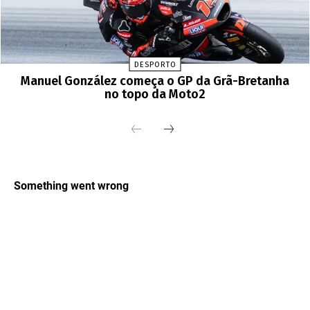
DESPORTO
Manuel González começa o GP da Grã-Bretanha
no topo da Moto2