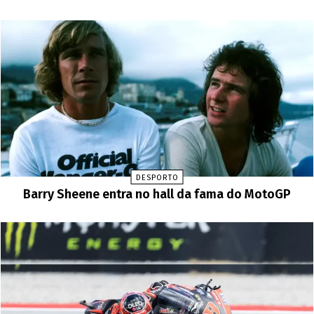
DESPORTO
Barry Sheene entra no hall da fama do MotoGP