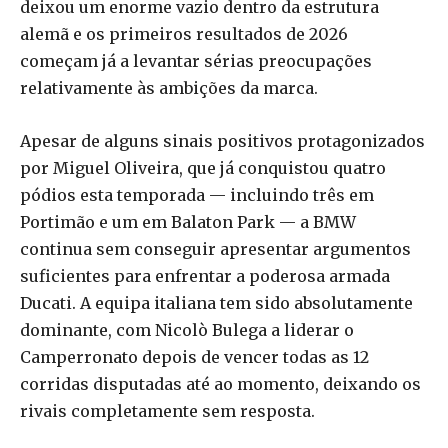
deixou um enorme vazio dentro da estrutura
alemã e os primeiros resultados de 2026
começam já a levantar sérias preocupações
relativamente às ambições da marca.
Apesar de alguns sinais positivos protagonizados
por Miguel Oliveira, que já conquistou quatro
pódios esta temporada — incluindo três em
Portimão e um em Balaton Park — a BMW
continua sem conseguir apresentar argumentos
suficientes para enfrentar a poderosa armada
Ducati. A equipa italiana tem sido absolutamente
dominante, com Nicolò Bulega a liderar o
Camperronato depois de vencer todas as 12
corridas disputadas até ao momento, deixando os
rivais completamente sem resposta.