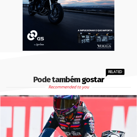
RELATED
Pode também gostar
Recommended to you