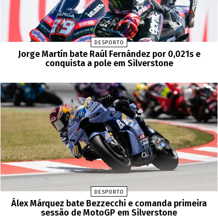
DESPORTO
Jorge Martín bate Raúl Fernández por 0,021s e
conquista a pole em Silverstone
DESPORTO
Álex Márquez bate Bezzecchi e comanda primeira
sessão de MotoGP em Silverstone