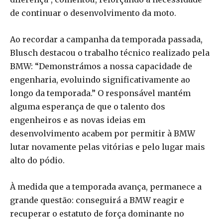
de continuar o desenvolvimento da moto.
Ao recordar a campanha da temporada passada,
Blusch destacou o trabalho técnico realizado pela
BMW: “Demonstrámos a nossa capacidade de
engenharia, evoluindo significativamente ao
longo da temporada.” O responsável mantém
alguma esperança de que o talento dos
engenheiros e as novas ideias em
desenvolvimento acabem por permitir à BMW
lutar novamente pelas vitórias e pelo lugar mais
alto do pódio.
À medida que a temporada avança, permanece a
grande questão: conseguirá a BMW reagir e
recuperar o estatuto de força dominante no