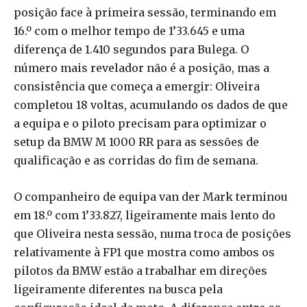
posição face à primeira sessão, terminando em
16.º com o melhor tempo de 1’33.645 e uma
diferença de 1.410 segundos para Bulega. O
número mais revelador não é a posição, mas a
consistência que começa a emergir: Oliveira
completou 18 voltas, acumulando os dados de que
a equipa e o piloto precisam para optimizar o
setup da BMW M 1000 RR para as sessões de
qualificação e as corridas do fim de semana.
O companheiro de equipa van der Mark terminou
em 18.º com 1’33.827, ligeiramente mais lento do
que Oliveira nesta sessão, numa troca de posições
relativamente à FP1 que mostra como ambos os
pilotos da BMW estão a trabalhar em direções
ligeiramente diferentes na busca pela