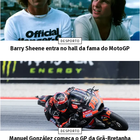
DESPORTO
Barry Sheene entra no hall da fama do MotoGP
DESPORTO
Manuel González começa o GP da Grã-Bretanha