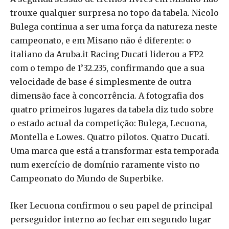
trouxe qualquer surpresa no topo da tabela. Nicolo
Bulega continua a ser uma força da natureza neste
campeonato, e em Misano não é diferente: o
italiano da Aruba.it Racing Ducati liderou a FP2
com o tempo de 1’32.235, confirmando que a sua
velocidade de base é simplesmente de outra
dimensão face à concorrência. A fotografia dos
quatro primeiros lugares da tabela diz tudo sobre
o estado actual da competição: Bulega, Lecuona,
Montella e Lowes. Quatro pilotos. Quatro Ducati.
Uma marca que está a transformar esta temporada
num exercício de domínio raramente visto no
Campeonato do Mundo de Superbike.
Iker Lecuona confirmou o seu papel de principal
perseguidor interno ao fechar em segundo lugar