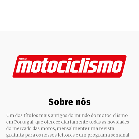
Sobre nós
Um dos títulos mais antigos do mundo do motociclismo
em Portugal, que oferece diariamente todas as novidades
do mercado das motos, mensalmente uma revista
gratuita para os nossos leitores e um programa semanal