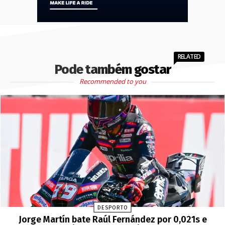
RELATED
Pode também gostar
Recommended to you
DESPORTO
Jorge Martín bate Raúl Fernández por 0,021s e