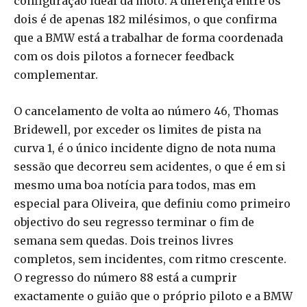
configuração ideal da moto. A diferença entre os
dois é de apenas 182 milésimos, o que confirma
que a BMW está a trabalhar de forma coordenada
com os dois pilotos a fornecer feedback
complementar.
O cancelamento de volta ao número 46, Thomas
Bridewell, por exceder os limites de pista na
curva 1, é o único incidente digno de nota numa
sessão que decorreu sem acidentes, o que é em si
mesmo uma boa notícia para todos, mas em
especial para Oliveira, que definiu como primeiro
objectivo do seu regresso terminar o fim de
semana sem quedas. Dois treinos livres
completos, sem incidentes, com ritmo crescente.
O regresso do número 88 está a cumprir
exactamente o guião que o próprio piloto e a BMW