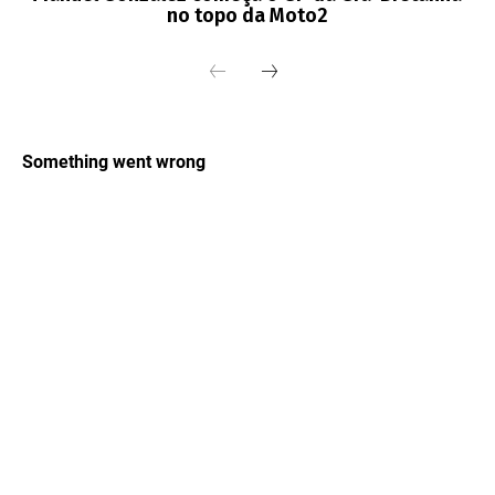
no topo da Moto2