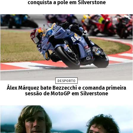
conquista a pole em Silverstone
DESPORTO
Álex Márquez bate Bezzecchi e comanda primeira
sessão de MotoGP em Silverstone