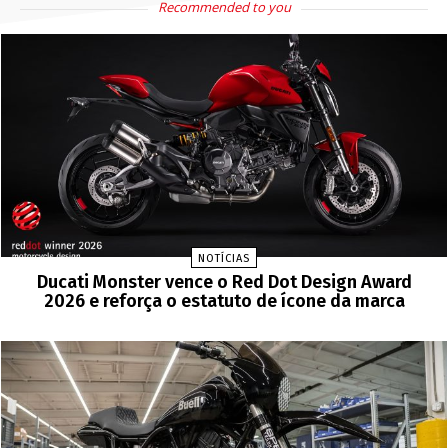
Recommended to you
NOTÍCIAS
Ducati Monster vence o Red Dot Design Award
2026 e reforça o estatuto de ícone da marca