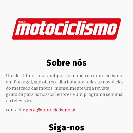
Sobre nós
Um dos títulos mais antigos do mundo do motociclismo
em Portugal, que oferece diariamente todas as novidades
do mercado das motos, mensalmente uma revista
gratuita para os nossos leitores e um programa semanal
na televisão.
contacto:
geral@motociclismo.pt
Siga-nos