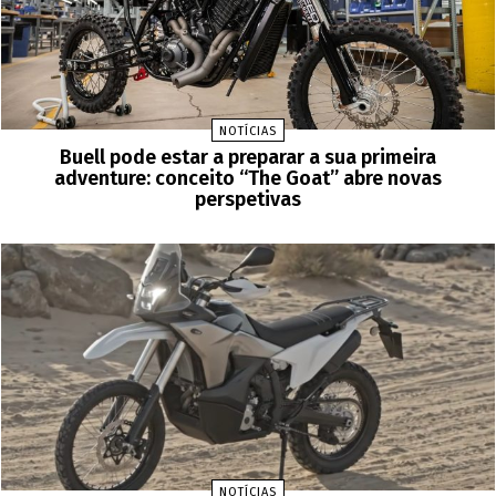
NOTÍCIAS
Buell pode estar a preparar a sua primeira
adventure: conceito “The Goat” abre novas
perspetivas
NOTÍCIAS