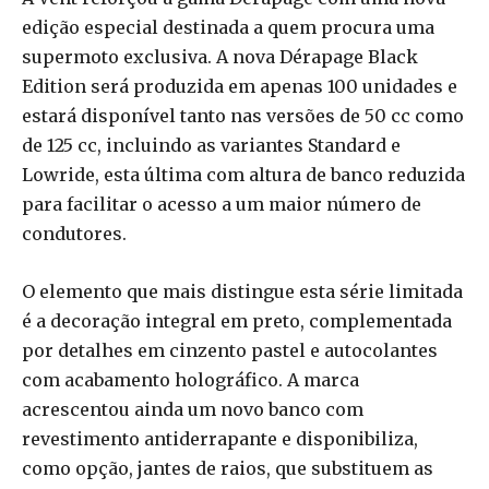
edição especial destinada a quem procura uma
supermoto exclusiva. A nova Dérapage Black
Edition será produzida em apenas 100 unidades e
estará disponível tanto nas versões de 50 cc como
de 125 cc, incluindo as variantes Standard e
Lowride, esta última com altura de banco reduzida
para facilitar o acesso a um maior número de
condutores.
O elemento que mais distingue esta série limitada
é a decoração integral em preto, complementada
por detalhes em cinzento pastel e autocolantes
com acabamento holográfico. A marca
acrescentou ainda um novo banco com
revestimento antiderrapante e disponibiliza,
como opção, jantes de raios, que substituem as