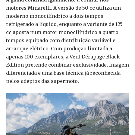
motores Minarelli. A versão de 50 cc utiliza um
moderno monocilíndrico a dois tempos,
refrigerado a líquido, enquanto a variante de 125
cc aposta num motor monocilíndrico a quatro
tempos equipado com distribuição variável e
arranque elétrico. Com produção limitada a
apenas 100 exemplares, a Vent Dérapage Black
Edition pretende combinar exclusividade, imagem
diferenciada e uma base técnica já reconhecida
pelos adeptos das supermoto.