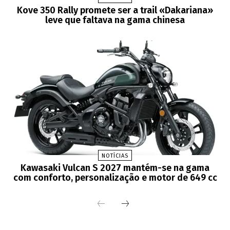
Kove 350 Rally promete ser a trail «Dakariana»
leve que faltava na gama chinesa
NOTÍCIAS
Kawasaki Vulcan S 2027 mantém-se na gama
com conforto, personalização e motor de 649 cc