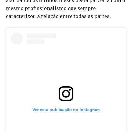
abordando os últimos meses desta parceria com o
mesmo profissionalismo que sempre
caracterizou a relação entre todas as partes.
Ver esta publicação no Instagram