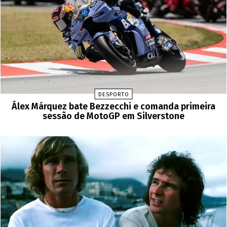
DESPORTO
Álex Márquez bate Bezzecchi e comanda primeira
sessão de MotoGP em Silverstone