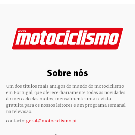
Sobre nós
Um dos títulos mais antigos do mundo do motociclismo
em Portugal, que oferece diariamente todas as novidades
do mercado das motos, mensalmente uma revista
gratuita para os nossos leitores e um programa semanal
na televisão.
contacto:
geral@motociclismo.pt