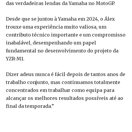
das verdadeiras lendas da Yamaha no MotoGP.
Desde que se juntou à Yamaha em 2024, o Álex
trouxe uma experiência muito valiosa, um
contributo técnico importante e um compromisso
inabalável, desempenhando um papel
fundamental no desenvolvimento do projeto da
YZR-M1.
Dizer adeus nunca é fácil depois de tantos anos de
trabalho conjunto, mas continuamos totalmente
concentrados em trabalhar como equipa para
alcançar os melhores resultados possíveis até ao
final da temporada.”