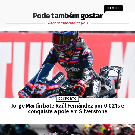
RELATED
Pode também gostar
Recommended to you
DESPORTO
Jorge Martín bate Raúl Fernández por 0,021s e
conquista a pole em Silverstone