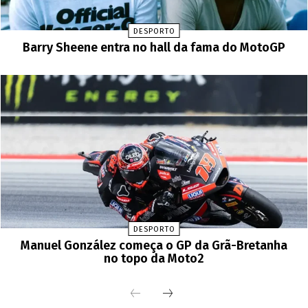
DESPORTO
Barry Sheene entra no hall da fama do MotoGP
DESPORTO
Manuel González começa o GP da Grã-Bretanha
no topo da Moto2