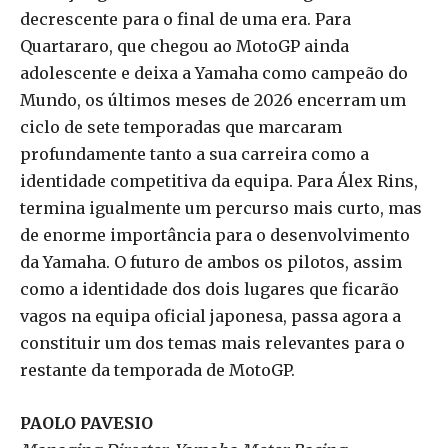
decrescente para o final de uma era. Para
Quartararo, que chegou ao MotoGP ainda
adolescente e deixa a Yamaha como campeão do
Mundo, os últimos meses de 2026 encerram um
ciclo de sete temporadas que marcaram
profundamente tanto a sua carreira como a
identidade competitiva da equipa. Para Álex Rins,
termina igualmente um percurso mais curto, mas
de enorme importância para o desenvolvimento
da Yamaha. O futuro de ambos os pilotos, assim
como a identidade dos dois lugares que ficarão
vagos na equipa oficial japonesa, passa agora a
constituir um dos temas mais relevantes para o
restante da temporada de MotoGP.
PAOLO PAVESIO