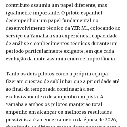
contributo assumiu um papel diferente, mas
igualmente importante. O piloto espanhol
desempenhou um papel fundamental no
desenvolvimento técnico da YZR-M1, colocando ao
serviço da Yamaha a sua experiência, capacidade
de análise e conhecimentos técnicos durante um
período particularmente exigente, em que cada
evolução da moto assumia enorme importância.
Tanto os dois pilotos como a própria equipa
fizeram questão de sublinhar que a prioridade até
ao final da temporada continuará a ser
exclusivamente o desempenho em pista. A
Yamaha e ambos os pilotos manterão total
empenho em alcançar os melhores resultados
possíveis até ao encerramento da época de 2026,