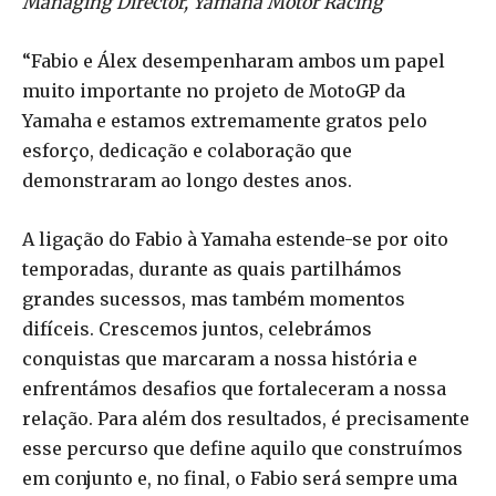
Managing Director, Yamaha Motor Racing
“Fabio e Álex desempenharam ambos um papel
muito importante no projeto de MotoGP da
Yamaha e estamos extremamente gratos pelo
esforço, dedicação e colaboração que
demonstraram ao longo destes anos.
A ligação do Fabio à Yamaha estende-se por oito
temporadas, durante as quais partilhámos
grandes sucessos, mas também momentos
difíceis. Crescemos juntos, celebrámos
conquistas que marcaram a nossa história e
enfrentámos desafios que fortaleceram a nossa
relação. Para além dos resultados, é precisamente
esse percurso que define aquilo que construímos
em conjunto e, no final, o Fabio será sempre uma