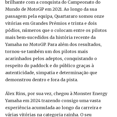
brilhante com a conquista do Campeonato do
Mundo de MotoGP em 2021. Ao longo da sua
passagem pela equipa, Quartararo somou onze
vitórias em Grandes Prémios e trinta e dois
pódios, números que o colocam entre os pilotos
mais bem-sucedidos da história recente da
Yamaha no MotoGP. Para além dos resultados,
tornou-se também um dos pilotos mais
acarinhados pelos adeptos, conquistando o
respeito do paddock e do público graças à
autenticidade, simpatia e determinação que
demonstrou dentro e fora da pista.
Álex Rins, por sua vez, chegou à Monster Energy
Yamaha em 2024 trazendo consigo uma vasta
experiência acumulada ao longo da carreira e
várias vitórias na categoria rainha. O seu