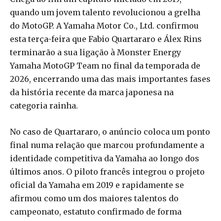
quando um jovem talento revolucionou a grelha
do MotoGP. A Yamaha Motor Co., Ltd. confirmou
esta terça-feira que Fabio Quartararo e Álex Rins
terminarão a sua ligação à Monster Energy
Yamaha MotoGP Team no final da temporada de
2026, encerrando uma das mais importantes fases
da história recente da marca japonesa na
categoria rainha.
No caso de Quartararo, o anúncio coloca um ponto
final numa relação que marcou profundamente a
identidade competitiva da Yamaha ao longo dos
últimos anos. O piloto francês integrou o projeto
oficial da Yamaha em 2019 e rapidamente se
afirmou como um dos maiores talentos do
campeonato, estatuto confirmado de forma