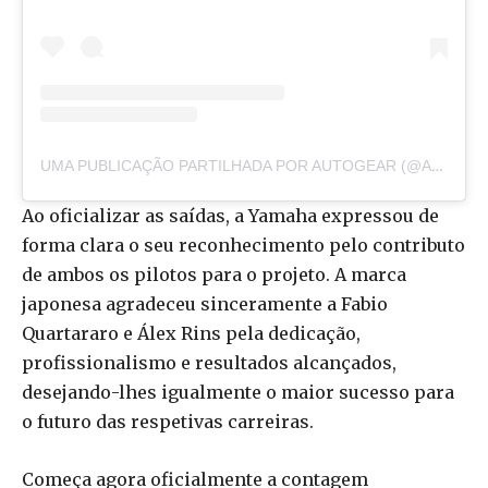
UMA PUBLICAÇÃO PARTILHADA POR AUTOGEAR (@AUTOGEAR.PT)
Ao oficializar as saídas, a Yamaha expressou de
forma clara o seu reconhecimento pelo contributo
de ambos os pilotos para o projeto. A marca
japonesa agradeceu sinceramente a Fabio
Quartararo e Álex Rins pela dedicação,
profissionalismo e resultados alcançados,
desejando-lhes igualmente o maior sucesso para
o futuro das respetivas carreiras.
Começa agora oficialmente a contagem