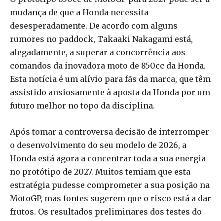
mudança de que a Honda necessita
desesperadamente. De acordo com alguns
rumores no paddock, Takaaki Nakagami está,
alegadamente, a superar a concorrência aos
comandos da inovadora moto de 850cc da Honda.
Esta notícia é um alívio para fãs da marca, que têm
assistido ansiosamente à aposta da Honda por um
futuro melhor no topo da disciplina.
Após tomar a controversa decisão de interromper
o desenvolvimento do seu modelo de 2026, a
Honda está agora a concentrar toda a sua energia
no protótipo de 2027. Muitos temiam que esta
estratégia pudesse comprometer a sua posição na
MotoGP, mas fontes sugerem que o risco está a dar
frutos. Os resultados preliminares dos testes do