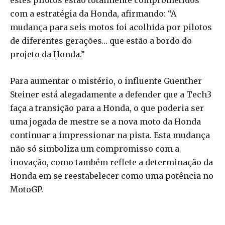
com a estratégia da Honda, afirmando: “A
mudança para seis motos foi acolhida por pilotos
de diferentes gerações… que estão a bordo do
projeto da Honda.”
Para aumentar o mistério, o influente Guenther
Steiner está alegadamente a defender que a Tech3
faça a transição para a Honda, o que poderia ser
uma jogada de mestre se a nova moto da Honda
continuar a impressionar na pista. Esta mudança
não só simboliza um compromisso com a
inovação, como também reflete a determinação da
Honda em se reestabelecer como uma potência no
MotoGP.