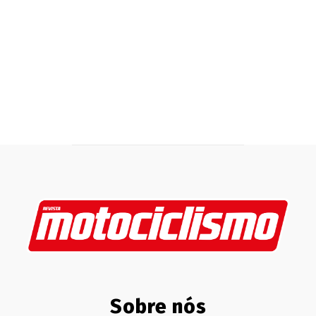
Sobre nós