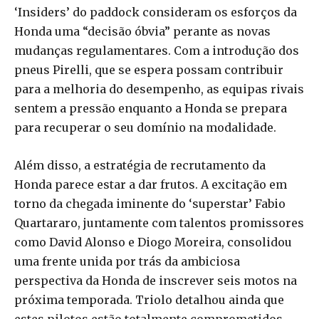
‘Insiders’ do paddock consideram os esforços da
Honda uma “decisão óbvia” perante as novas
mudanças regulamentares. Com a introdução dos
pneus Pirelli, que se espera possam contribuir
para a melhoria do desempenho, as equipas rivais
sentem a pressão enquanto a Honda se prepara
para recuperar o seu domínio na modalidade.
Além disso, a estratégia de recrutamento da
Honda parece estar a dar frutos. A excitação em
torno da chegada iminente do ‘superstar’ Fabio
Quartararo, juntamente com talentos promissores
como David Alonso e Diogo Moreira, consolidou
uma frente unida por trás da ambiciosa
perspectiva da Honda de inscrever seis motos na
próxima temporada. Triolo detalhou ainda que
estes pilotos estão totalmente comprometidos