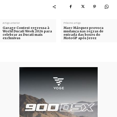
Artigo anterior
Próximo artigo
Garage Contest regressa à
Marc Márquez provoca
World Ducati Week 2026 para
mudança nas regras de
celebrar as Ducati mais
entrada das boxes do
exclusivas
MotoGP após Jerez