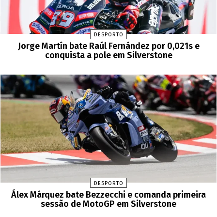
DESPORTO
Jorge Martín bate Raúl Fernández por 0,021s e
conquista a pole em Silverstone
DESPORTO
Álex Márquez bate Bezzecchi e comanda primeira
sessão de MotoGP em Silverstone