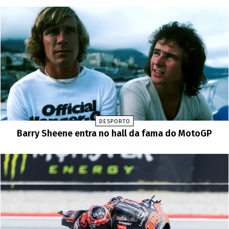
DESPORTO
Barry Sheene entra no hall da fama do MotoGP