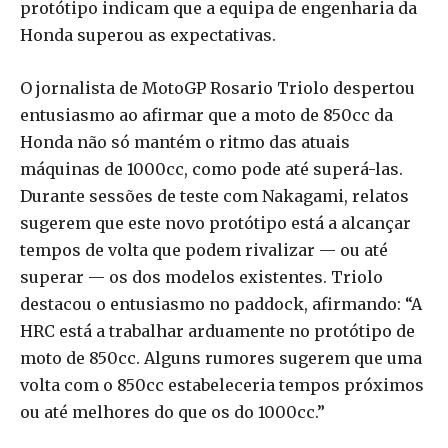
protótipo indicam que a equipa de engenharia da
Honda superou as expectativas.
O jornalista de MotoGP Rosario Triolo despertou
entusiasmo ao afirmar que a moto de 850cc da
Honda não só mantém o ritmo das atuais
máquinas de 1000cc, como pode até superá-las.
Durante sessões de teste com Nakagami, relatos
sugerem que este novo protótipo está a alcançar
tempos de volta que podem rivalizar — ou até
superar — os dos modelos existentes. Triolo
destacou o entusiasmo no paddock, afirmando: “A
HRC está a trabalhar arduamente no protótipo de
moto de 850cc. Alguns rumores sugerem que uma
volta com o 850cc estabeleceria tempos próximos
ou até melhores do que os do 1000cc.”