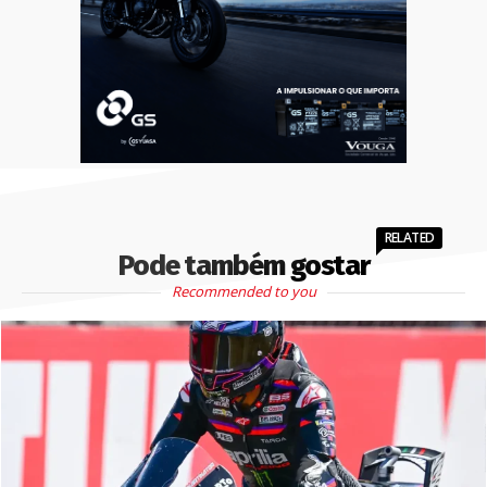
RELATED
Pode também gostar
Recommended to you