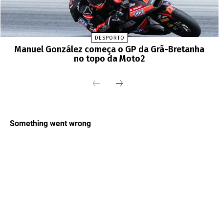
DESPORTO
Manuel González começa o GP da Grã-Bretanha
no topo da Moto2