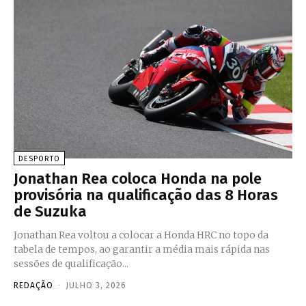
DESPORTO
Jonathan Rea coloca Honda na pole
provisória na qualificação das 8 Horas
de Suzuka
Jonathan Rea voltou a colocar a Honda HRC no topo da
tabela de tempos, ao garantir a média mais rápida nas
sessões de qualificação...
REDAÇÃO
-
JULHO 3, 2026