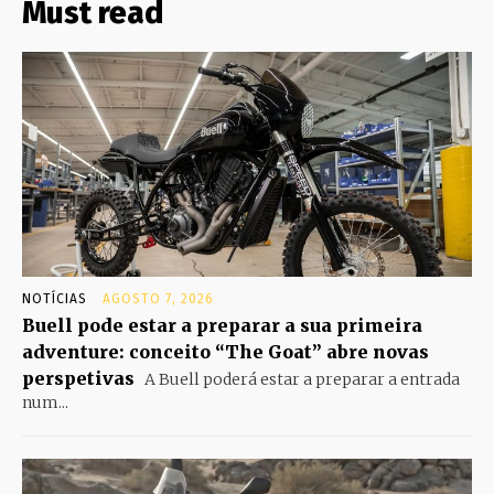
Must read
NOTÍCIAS
AGOSTO 7, 2026
Buell pode estar a preparar a sua primeira
adventure: conceito “The Goat” abre novas
perspetivas
A Buell poderá estar a preparar a entrada
num...