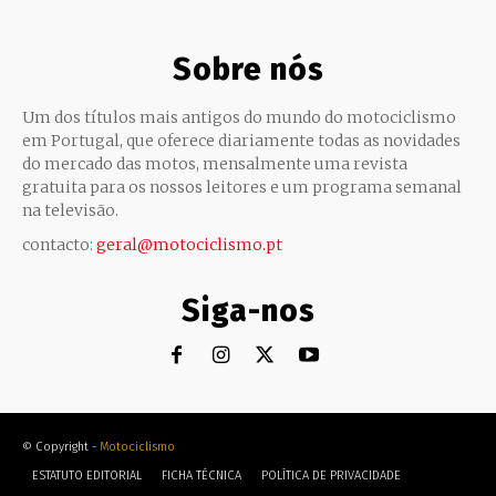
Sobre nós
Um dos títulos mais antigos do mundo do motociclismo
em Portugal, que oferece diariamente todas as novidades
do mercado das motos, mensalmente uma revista
gratuita para os nossos leitores e um programa semanal
na televisão.
contacto:
geral@motociclismo.pt
Siga-nos
© Copyright -
Motociclismo
ESTATUTO EDITORIAL
FICHA TÉCNICA
POLÍTICA DE PRIVACIDADE