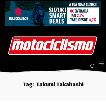
Tag:
Takumi Takahashi