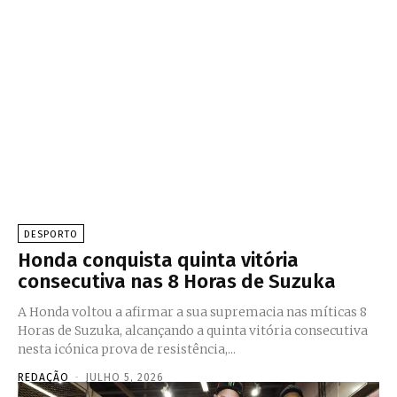
DESPORTO
Honda conquista quinta vitória
consecutiva nas 8 Horas de Suzuka
A Honda voltou a afirmar a sua supremacia nas míticas 8
Horas de Suzuka, alcançando a quinta vitória consecutiva
nesta icónica prova de resistência,...
REDAÇÃO
-
JULHO 5, 2026