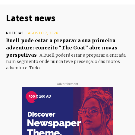
Latest news
NOTÍCIAS
AGOSTO 7, 2026
Buell pode estar a preparar a sua primeira
adventure: conceito “The Goat” abre novas
perspetivas
A Buell poderá estar a preparar a entrada
num segmento onde nunca teve presença: o das motos
adventure. Tudo...
- Advertisement -