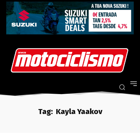
Tag:
Kayla Yaakov