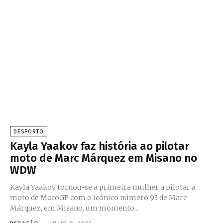
DESPORTO
Kayla Yaakov faz história ao pilotar
moto de Marc Márquez em Misano no
WDW
Kayla Yaakov tornou-se a primeira mulher a pilotar a
moto de MotoGP com o icónico número 93 de Marc
Márquez, em Misano, um momento...