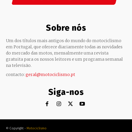
Sobre nós
Um dos títulos mais antigos do mundo do motociclismo
em Portugal, que oferece diariamente todas as novidades
do mercado das motos, mensalmente uma revista
gratuita para os nossos leitores e um programa semanal
na televisão.
contacto:
geral@motociclismo.pt
Siga-nos
© Copyright -
Motociclismo