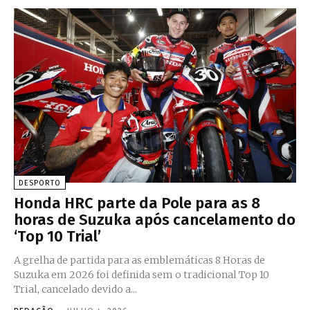
DESPORTO
Honda HRC parte da Pole para as 8
horas de Suzuka após cancelamento do
‘Top 10 Trial’
A grelha de partida para as emblemáticas 8 Horas de
Suzuka em 2026 foi definida sem o tradicional Top 10
Trial, cancelado devido a...