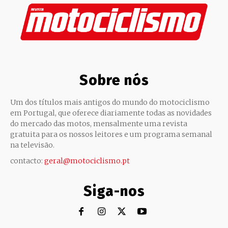
Sobre nós
Um dos títulos mais antigos do mundo do motociclismo
em Portugal, que oferece diariamente todas as novidades
do mercado das motos, mensalmente uma revista
gratuita para os nossos leitores e um programa semanal
na televisão.
contacto:
geral@motociclismo.pt
Siga-nos