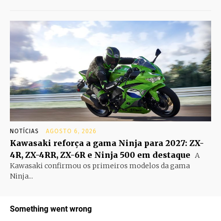
NOTÍCIAS
AGOSTO 6, 2026
Kawasaki reforça a gama Ninja para 2027: ZX-
4R, ZX-4RR, ZX-6R e Ninja 500 em destaque
A
Kawasaki confirmou os primeiros modelos da gama
Ninja...