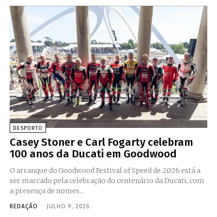
DESPORTO
Casey Stoner e Carl Fogarty celebram
100 anos da Ducati em Goodwood
O arranque do Goodwood Festival of Speed de 2026 está a
ser marcado pela celebração do centenário da Ducati, com
a presença de nomes...
REDAÇÃO
-
JULHO 9, 2026