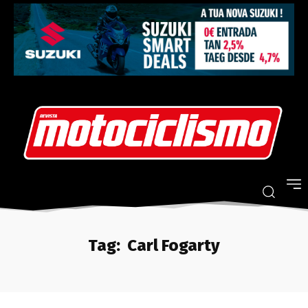
Tag:
Carl Fogarty