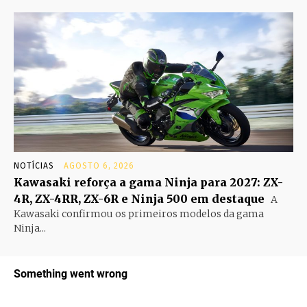
NOTÍCIAS
AGOSTO 6, 2026
Kawasaki reforça a gama Ninja para 2027: ZX-
4R, ZX-4RR, ZX-6R e Ninja 500 em destaque
A
Kawasaki confirmou os primeiros modelos da gama
Ninja...