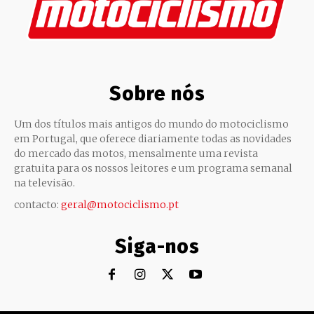
Sobre nós
Um dos títulos mais antigos do mundo do motociclismo
em Portugal, que oferece diariamente todas as novidades
do mercado das motos, mensalmente uma revista
gratuita para os nossos leitores e um programa semanal
na televisão.
contacto:
geral@motociclismo.pt
Siga-nos