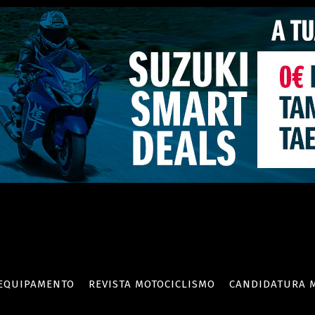
EQUIPAMENTO
REVISTA MOTOCICLISMO
CANDIDATURA 