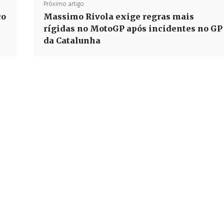
Próximo artigo
co
Massimo Rivola exige regras mais
rígidas no MotoGP após incidentes no GP
da Catalunha