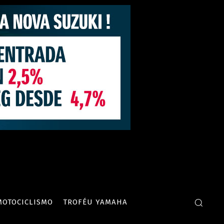
MOTOCICLISMO
TROFÉU YAMAHA