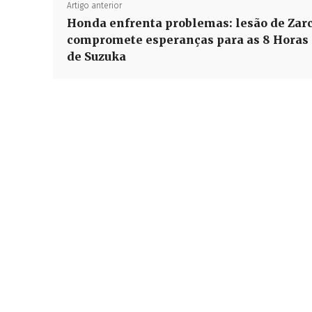
Artigo anterior
Honda enfrenta problemas: lesão de Zar
compromete esperanças para as 8 Horas
de Suzuka