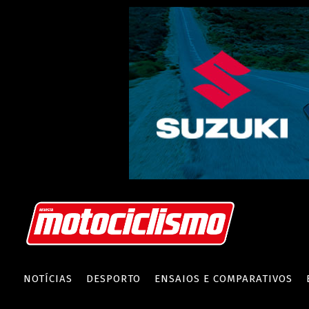
NOTÍCIAS
DESPORTO
ENSAIOS E COMPARATIVOS