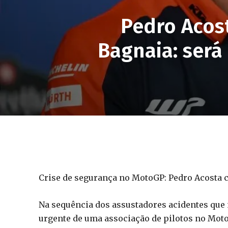
Pedro Acos
Bagnaia: será
Crise de segurança no MotoGP: Pedro Acosta cr
Na sequência dos assustadores acidentes que
urgente de uma associação de pilotos no Mot