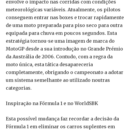
envolve o impacto nas corridas com condições
meteorológicas variáveis. Atualmente, os pilotos
conseguem entrar nas boxes e trocar rapidamente
de uma moto preparada para piso seco para outra
equipada para chuva em poucos segundos. Esta
estratégia tornou-se uma imagem de marca do
MotoGP desde a sua introdução no Grande Prémio
da Austrália de 2006. Contudo, com a regra da
moto única, esta tática desapareceria
completamente, obrigando o campeonato a adotar
um sistema semelhante ao utilizado noutras
categorias.
Inspiração na Fórmula 1 e no WorldSBK
Esta possível mudança faz recordar a decisão da
Fórmula 1 em eliminar os carros suplentes em