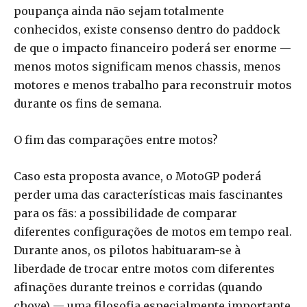
poupança ainda não sejam totalmente
conhecidos, existe consenso dentro do paddock
de que o impacto financeiro poderá ser enorme —
menos motos significam menos chassis, menos
motores e menos trabalho para reconstruir motos
durante os fins de semana.
O fim das comparações entre motos?
Caso esta proposta avance, o MotoGP poderá
perder uma das características mais fascinantes
para os fãs: a possibilidade de comparar
diferentes configurações de motos em tempo real.
Durante anos, os pilotos habituaram-se à
liberdade de trocar entre motos com diferentes
afinações durante treinos e corridas (quando
chove) — uma filosofia especialmente importante