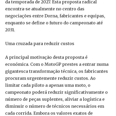
da temporada de 2027. Esta proposta radical
encontra-se atualmente no centro das
negociações entre Dorna, fabricantes e equipas,
enquanto se define o futuro do campeonato até
2031.
Uma cruzada para reduzir custos
A principal motivação desta proposta é
económica. Com o MotoGP prestes a entrar numa
gigantesca transformação técnica, os fabricantes
procuram urgentemente reduzir custos. Ao
limitar cada piloto a apenas uma moto, o
campeonato poderá reduzir significativamente o
número de peças suplentes, aliviar a logística e
diminuir o número de técnicos necessários em
cada corrida. Embora os valores exatos de