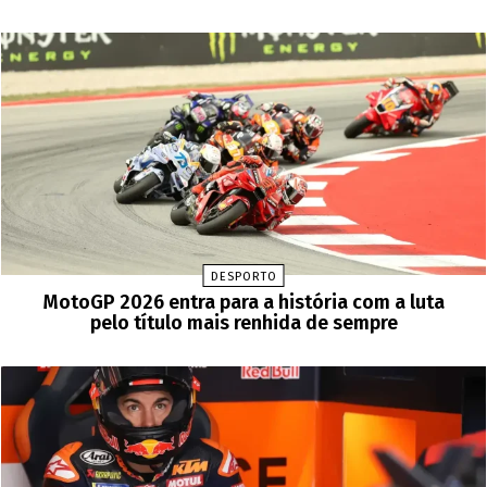
DESPORTO
MotoGP 2026 entra para a história com a luta
pelo título mais renhida de sempre