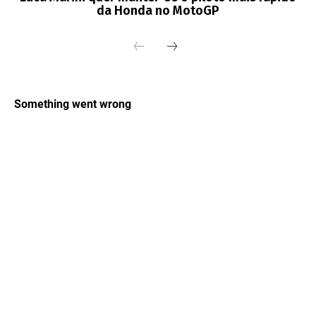
da Honda no MotoGP