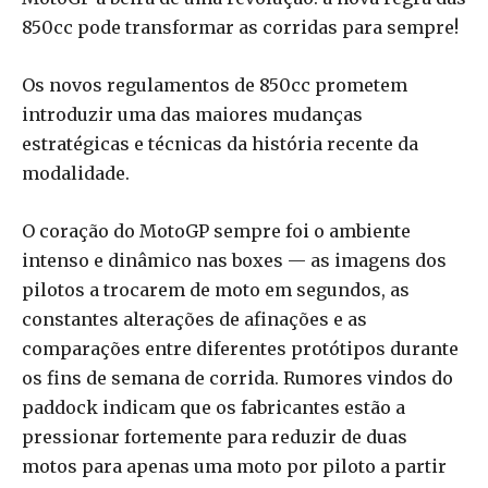
850cc pode transformar as corridas para sempre!
Os novos regulamentos de 850cc prometem
introduzir uma das maiores mudanças
estratégicas e técnicas da história recente da
modalidade.
O coração do MotoGP sempre foi o ambiente
intenso e dinâmico nas boxes — as imagens dos
pilotos a trocarem de moto em segundos, as
constantes alterações de afinações e as
comparações entre diferentes protótipos durante
os fins de semana de corrida. Rumores vindos do
paddock indicam que os fabricantes estão a
pressionar fortemente para reduzir de duas
motos para apenas uma moto por piloto a partir