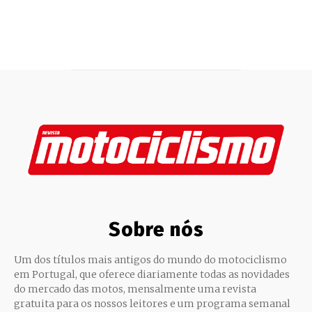
Sobre nós
Um dos títulos mais antigos do mundo do motociclismo
em Portugal, que oferece diariamente todas as novidades
do mercado das motos, mensalmente uma revista
gratuita para os nossos leitores e um programa semanal