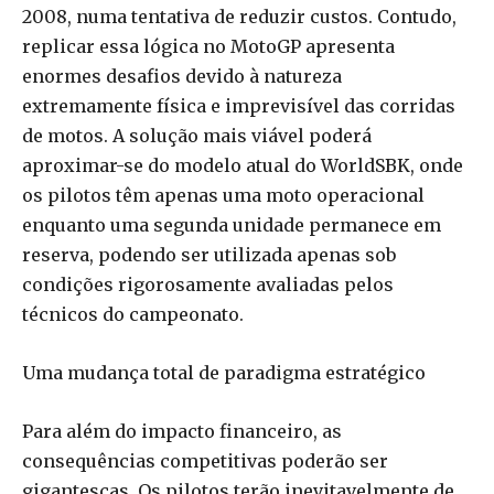
2008, numa tentativa de reduzir custos. Contudo,
replicar essa lógica no MotoGP apresenta
enormes desafios devido à natureza
extremamente física e imprevisível das corridas
de motos. A solução mais viável poderá
aproximar-se do modelo atual do WorldSBK, onde
os pilotos têm apenas uma moto operacional
enquanto uma segunda unidade permanece em
reserva, podendo ser utilizada apenas sob
condições rigorosamente avaliadas pelos
técnicos do campeonato.
Uma mudança total de paradigma estratégico
Para além do impacto financeiro, as
consequências competitivas poderão ser
gigantescas. Os pilotos terão inevitavelmente de