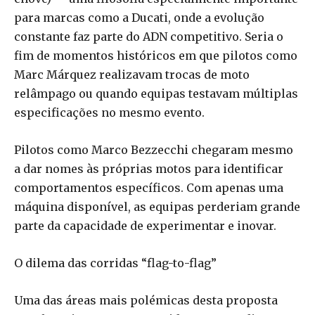
para marcas como a Ducati, onde a evolução
constante faz parte do ADN competitivo. Seria o
fim de momentos históricos em que pilotos como
Marc Márquez realizavam trocas de moto
relâmpago ou quando equipas testavam múltiplas
especificações no mesmo evento.
Pilotos como Marco Bezzecchi chegaram mesmo
a dar nomes às próprias motos para identificar
comportamentos específicos. Com apenas uma
máquina disponível, as equipas perderiam grande
parte da capacidade de experimentar e inovar.
O dilema das corridas “flag-to-flag”
Uma das áreas mais polémicas desta proposta