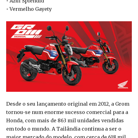
• Azul Splendid
• Vermelho Gayety
Desde o seu lançamento original em 2012, a Grom
tornou-se num enorme sucesso comercial para a
Honda, com mais de 863 mil unidades vendidas
em todo o mundo. A Tailândia continua a ser o
maior mercado do modelo, com cerca de 618 mil