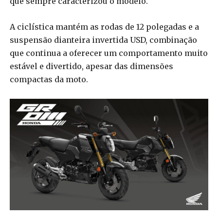
que sempre caracterizou o modelo.
A ciclística mantém as rodas de 12 polegadas e a
suspensão dianteira invertida USD, combinação
que continua a oferecer um comportamento muito
estável e divertido, apesar das dimensões
compactas da moto.