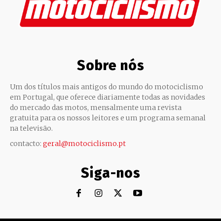
Sobre nós
Um dos títulos mais antigos do mundo do motociclismo
em Portugal, que oferece diariamente todas as novidades
do mercado das motos, mensalmente uma revista
gratuita para os nossos leitores e um programa semanal
na televisão.
contacto:
geral@motociclismo.pt
Siga-nos