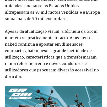
unidades, enquanto os Estados Unidos
ultrapassam as 93 mil motos vendidas e a Europa
soma mais de 50 mil exemplares.
Apesar da atualização visual, a fórmula da Grom
mantém-se praticamente intacta. A pequena
naked continua a apostar em dimensões
compactas, baixo peso e grande facilidade de
utilização, características que a transformaram
numa referência entre novos condutores e
utilizadores que procuram diversão acessível no
dia a dia.