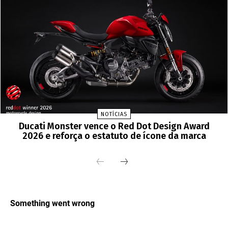
NOTÍCIAS
Ducati Monster vence o Red Dot Design Award
2026 e reforça o estatuto de ícone da marca