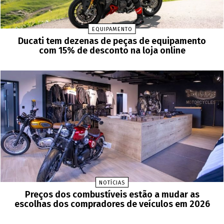
EQUIPAMENTO
Ducati tem dezenas de peças de equipamento
com 15% de desconto na loja online
NOTÍCIAS
Preços dos combustíveis estão a mudar as
escolhas dos compradores de veículos em 2026