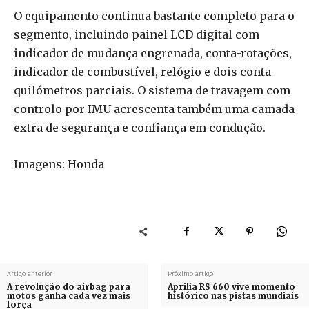
O equipamento continua bastante completo para o
segmento, incluindo painel LCD digital com
indicador de mudança engrenada, conta-rotações,
indicador de combustível, relógio e dois conta-
quilómetros parciais. O sistema de travagem com
controlo por IMU acrescenta também uma camada
extra de segurança e confiança em condução.
Imagens: Honda
Artigo anterior
Próximo artigo
A revolução do airbag para
Aprilia RS 660 vive momento
motos ganha cada vez mais
histórico nas pistas mundiais
força