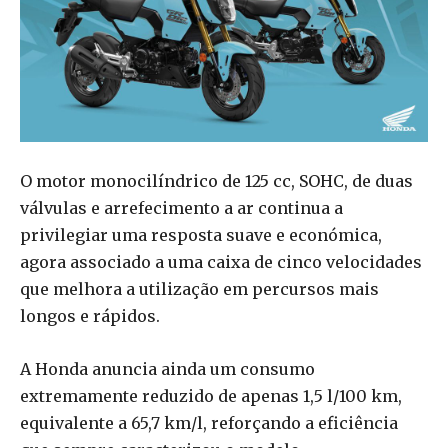
O motor monocilíndrico de 125 cc, SOHC, de duas
válvulas e arrefecimento a ar continua a
privilegiar uma resposta suave e económica,
agora associado a uma caixa de cinco velocidades
que melhora a utilização em percursos mais
longos e rápidos.
A Honda anuncia ainda um consumo
extremamente reduzido de apenas 1,5 l/100 km,
equivalente a 65,7 km/l, reforçando a eficiência