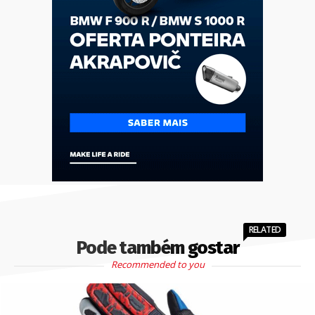
RELATED
Pode também gostar
Recommended to you