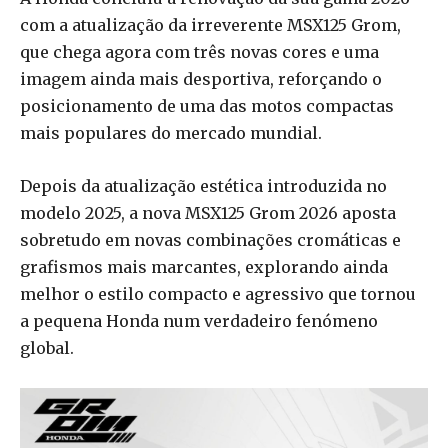
com a atualização da irreverente MSX125 Grom,
que chega agora com três novas cores e uma
imagem ainda mais desportiva, reforçando o
posicionamento de uma das motos compactas
mais populares do mercado mundial.
Depois da atualização estética introduzida no
modelo 2025, a nova MSX125 Grom 2026 aposta
sobretudo em novas combinações cromáticas e
grafismos mais marcantes, explorando ainda
melhor o estilo compacto e agressivo que tornou
a pequena Honda num verdadeiro fenómeno
global.