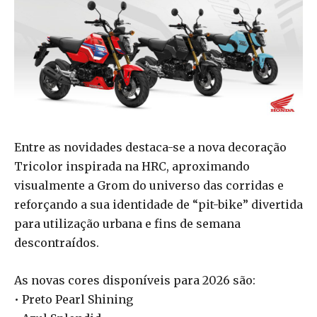
Entre as novidades destaca-se a nova decoração
Tricolor inspirada na HRC, aproximando
visualmente a Grom do universo das corridas e
reforçando a sua identidade de “pit-bike” divertida
para utilização urbana e fins de semana
descontraídos.
As novas cores disponíveis para 2026 são:
• Preto Pearl Shining