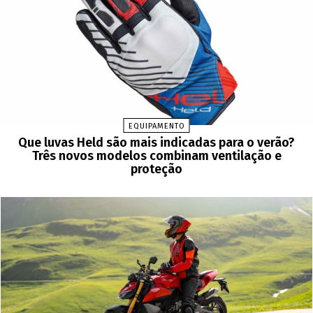
EQUIPAMENTO
Que luvas Held são mais indicadas para o verão?
Três novos modelos combinam ventilação e
proteção