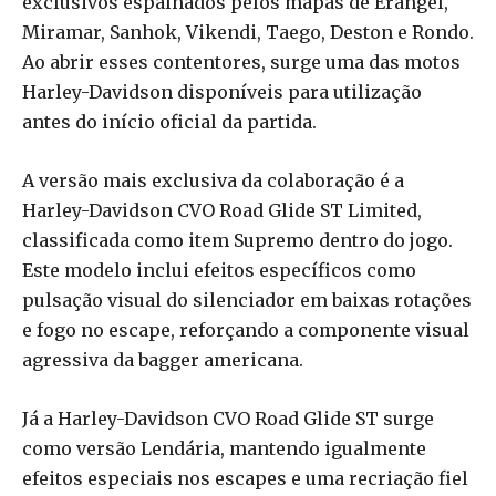
exclusivos espalhados pelos mapas de Erangel,
Miramar, Sanhok, Vikendi, Taego, Deston e Rondo.
Ao abrir esses contentores, surge uma das motos
Harley-Davidson disponíveis para utilização
antes do início oficial da partida.
A versão mais exclusiva da colaboração é a
Harley-Davidson CVO Road Glide ST Limited,
classificada como item Supremo dentro do jogo.
Este modelo inclui efeitos específicos como
pulsação visual do silenciador em baixas rotações
e fogo no escape, reforçando a componente visual
agressiva da bagger americana.
Já a Harley-Davidson CVO Road Glide ST surge
como versão Lendária, mantendo igualmente
efeitos especiais nos escapes e uma recriação fiel