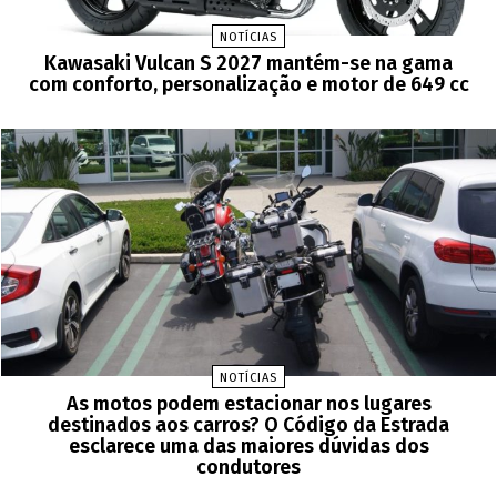
NOTÍCIAS
Kawasaki Vulcan S 2027 mantém-se na gama
com conforto, personalização e motor de 649 cc
NOTÍCIAS
As motos podem estacionar nos lugares
destinados aos carros? O Código da Estrada
esclarece uma das maiores dúvidas dos
condutores