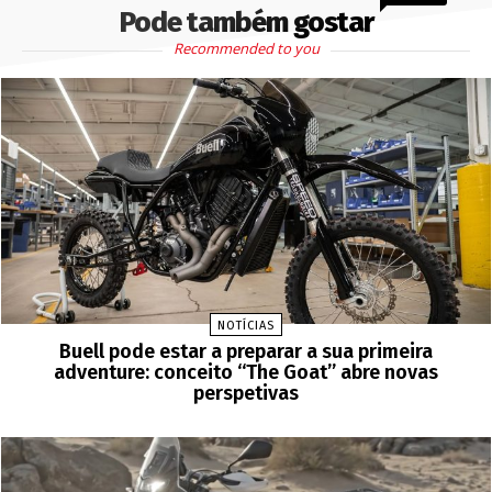
Pode também gostar
Recommended to you
NOTÍCIAS
Buell pode estar a preparar a sua primeira
adventure: conceito “The Goat” abre novas
perspetivas