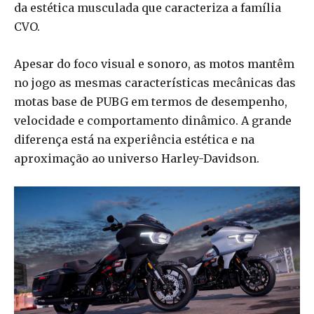
da estética musculada que caracteriza a família
CVO.
Apesar do foco visual e sonoro, as motos mantêm
no jogo as mesmas características mecânicas das
motas base de PUBG em termos de desempenho,
velocidade e comportamento dinâmico. A grande
diferença está na experiência estética e na
aproximação ao universo Harley-Davidson.