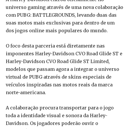
universo gaming através de uma nova colaboração
com PUBG: BATTLEGROUNDS, levando duas das
suas motos mais exclusivas para dentro de um
dos jogos online mais populares do mundo.
O foco desta parceria está diretamente nas
imponentes Harley-Davidson CVO Road Glide ST e
Harley-Davidson CVO Road Glide ST Limited,
modelos que passam agora a integrar o universo
virtual de PUBG através de skins especiais de
veículos inspiradas nas motos reais da marca
norte-americana.
A colaboração procura transportar para o jogo
toda a identidade visual e sonora da Harley-
Davidson. Os jogadores poderão ouvir o