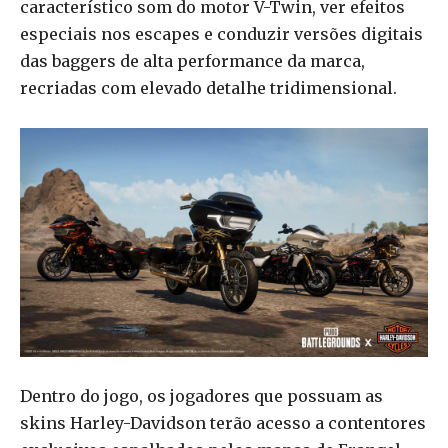
característico som do motor V-Twin, ver efeitos
especiais nos escapes e conduzir versões digitais
das baggers de alta performance da marca,
recriadas com elevado detalhe tridimensional.
Dentro do jogo, os jogadores que possuam as
skins Harley-Davidson terão acesso a contentores