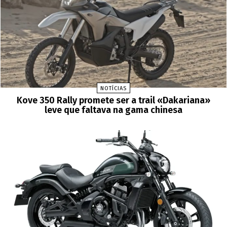
NOTÍCIAS
Kove 350 Rally promete ser a trail «Dakariana»
leve que faltava na gama chinesa