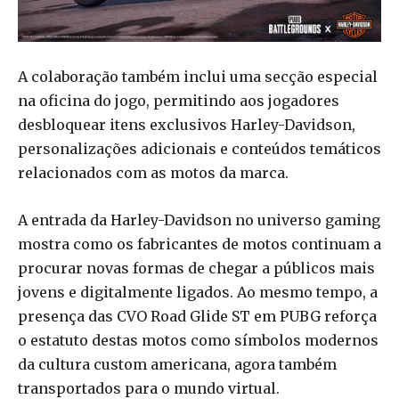
A colaboração também inclui uma secção especial
na oficina do jogo, permitindo aos jogadores
desbloquear itens exclusivos Harley-Davidson,
personalizações adicionais e conteúdos temáticos
relacionados com as motos da marca.
A entrada da Harley-Davidson no universo gaming
mostra como os fabricantes de motos continuam a
procurar novas formas de chegar a públicos mais
jovens e digitalmente ligados. Ao mesmo tempo, a
presença das CVO Road Glide ST em PUBG reforça
o estatuto destas motos como símbolos modernos
da cultura custom americana, agora também
transportados para o mundo virtual.