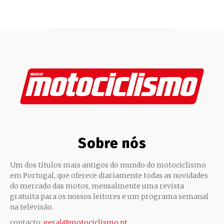
Sobre nós
Um dos títulos mais antigos do mundo do motociclismo
em Portugal, que oferece diariamente todas as novidades
do mercado das motos, mensalmente uma revista
gratuita para os nossos leitores e um programa semanal
na televisão.
contacto:
geral@motociclismo.pt