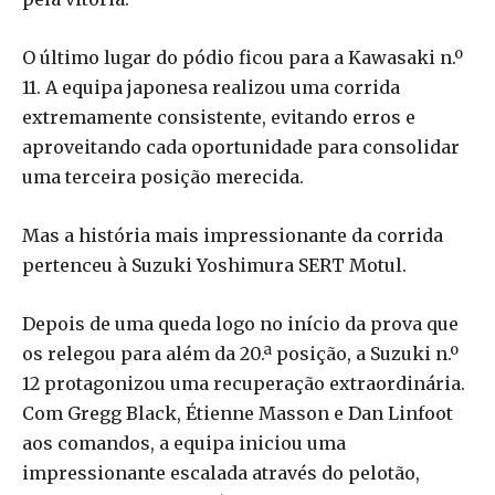
O último lugar do pódio ficou para a Kawasaki n.º
11. A equipa japonesa realizou uma corrida
extremamente consistente, evitando erros e
aproveitando cada oportunidade para consolidar
uma terceira posição merecida.
Mas a história mais impressionante da corrida
pertenceu à Suzuki Yoshimura SERT Motul.
Depois de uma queda logo no início da prova que
os relegou para além da 20.ª posição, a Suzuki n.º
12 protagonizou uma recuperação extraordinária.
Com Gregg Black, Étienne Masson e Dan Linfoot
aos comandos, a equipa iniciou uma
impressionante escalada através do pelotão,