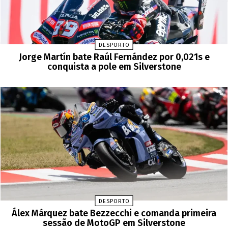
DESPORTO
Jorge Martín bate Raúl Fernández por 0,021s e
conquista a pole em Silverstone
DESPORTO
Álex Márquez bate Bezzecchi e comanda primeira
sessão de MotoGP em Silverstone