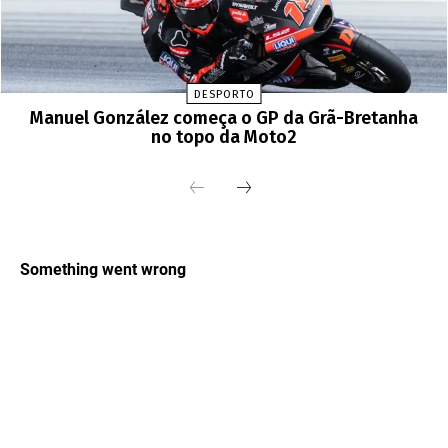
DESPORTO
Manuel González começa o GP da Grã-Bretanha
no topo da Moto2