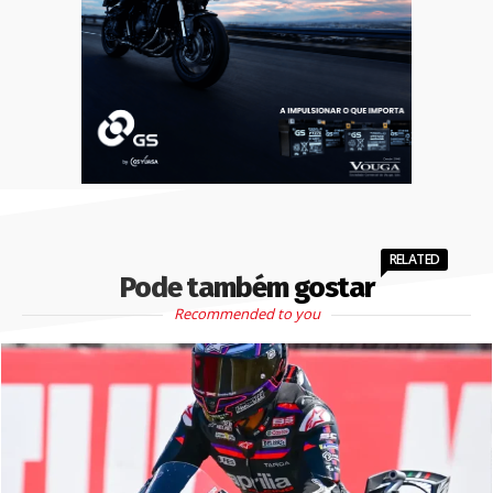
RELATED
Pode também gostar
Recommended to you