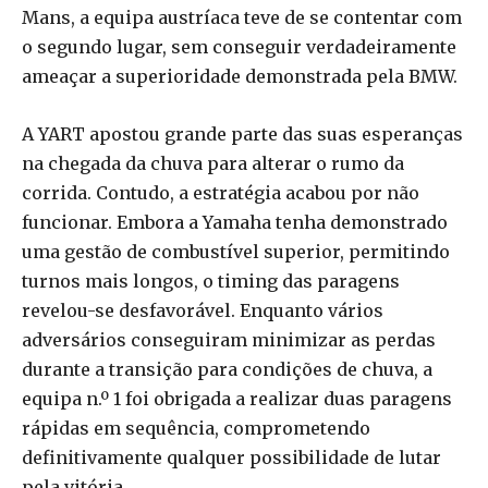
Mans, a equipa austríaca teve de se contentar com
o segundo lugar, sem conseguir verdadeiramente
ameaçar a superioridade demonstrada pela BMW.
A YART apostou grande parte das suas esperanças
na chegada da chuva para alterar o rumo da
corrida. Contudo, a estratégia acabou por não
funcionar. Embora a Yamaha tenha demonstrado
uma gestão de combustível superior, permitindo
turnos mais longos, o timing das paragens
revelou-se desfavorável. Enquanto vários
adversários conseguiram minimizar as perdas
durante a transição para condições de chuva, a
equipa n.º 1 foi obrigada a realizar duas paragens
rápidas em sequência, comprometendo
definitivamente qualquer possibilidade de lutar
pela vitória.