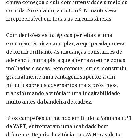
chuva começou a cair com intensidade a meio da
corrida. No entanto, a moto n.º 37 manteve-se
irrepreensível em todas as circunstâncias.
Com decisões estratégicas perfeitas e uma
execução técnica exemplar, a equipa adaptou-se
de forma brilhante às mudanças constantes de
aderência numa pista que alternava entre zonas
molhadas e secas. Sem cometer erros, construiu
gradualmente uma vantagem superior a um
minuto sobre os adversários mais próximos,
transformando a vitória numa inevitabilidade
muito antes da bandeira de xadrez.
Já os campeões do mundo em título, a Yamaha n.º 1
da YART, enfrentaram uma realidade bem
diferente. Depois da vitória nas 24 Horas de Le