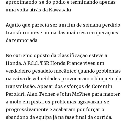
aproximando-se do pódio e terminando apenas
uma volta atrás da Kawasaki.
Aquilo que parecia ser um fim de semana perdido
transformou-se numa das maiores recuperações
da temporada.
No extremo oposto da classificação esteve a
Honda. A F.C.C. TSR Honda France viveu um
verdadeiro pesadelo mecânico quando problemas
na caixa de velocidades provocaram o bloqueio da
transmissão. Apesar dos esforços de Corentin
Perolari, Alan Techer e John McPhee para manter
a moto em pista, os problemas agravaram-se
progressivamente e acabaram por forçar o
abandono da equipa já na fase final da corrida.