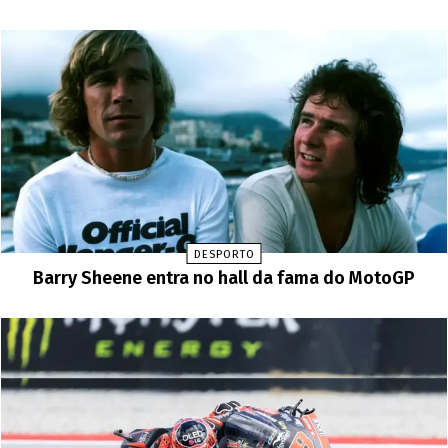
DESPORTO
Barry Sheene entra no hall da fama do MotoGP