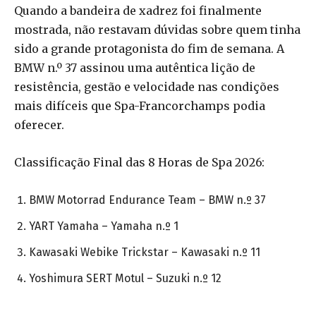
Quando a bandeira de xadrez foi finalmente
mostrada, não restavam dúvidas sobre quem tinha
sido a grande protagonista do fim de semana. A
BMW n.º 37 assinou uma autêntica lição de
resistência, gestão e velocidade nas condições
mais difíceis que Spa-Francorchamps podia
oferecer.
Classificação Final das 8 Horas de Spa 2026:
BMW Motorrad Endurance Team – BMW n.º 37
YART Yamaha – Yamaha n.º 1
Kawasaki Webike Trickstar – Kawasaki n.º 11
Yoshimura SERT Motul – Suzuki n.º 12