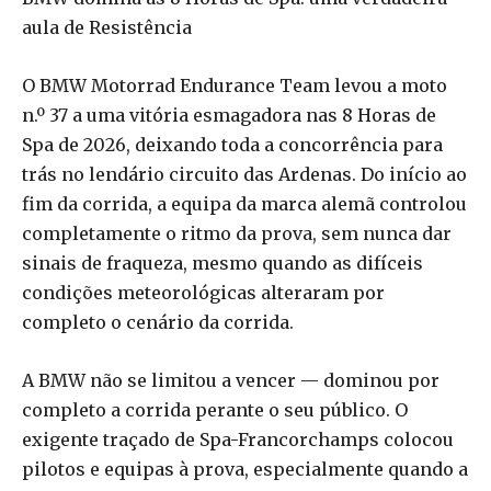
aula de Resistência
O BMW Motorrad Endurance Team levou a moto
n.º 37 a uma vitória esmagadora nas 8 Horas de
Spa de 2026, deixando toda a concorrência para
trás no lendário circuito das Ardenas. Do início ao
fim da corrida, a equipa da marca alemã controlou
completamente o ritmo da prova, sem nunca dar
sinais de fraqueza, mesmo quando as difíceis
condições meteorológicas alteraram por
completo o cenário da corrida.
A BMW não se limitou a vencer — dominou por
completo a corrida perante o seu público. O
exigente traçado de Spa-Francorchamps colocou
pilotos e equipas à prova, especialmente quando a