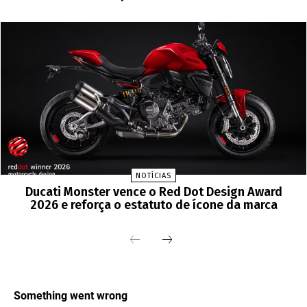
NOTÍCIAS
Ducati Monster vence o Red Dot Design Award
2026 e reforça o estatuto de ícone da marca