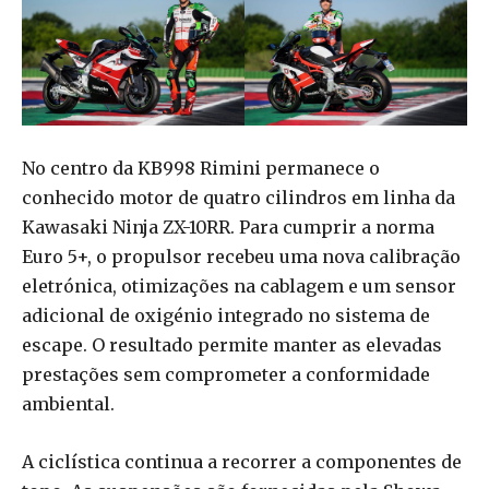
No centro da KB998 Rimini permanece o
conhecido motor de quatro cilindros em linha da
Kawasaki Ninja ZX-10RR. Para cumprir a norma
Euro 5+, o propulsor recebeu uma nova calibração
eletrónica, otimizações na cablagem e um sensor
adicional de oxigénio integrado no sistema de
escape. O resultado permite manter as elevadas
prestações sem comprometer a conformidade
ambiental.
A ciclística continua a recorrer a componentes de