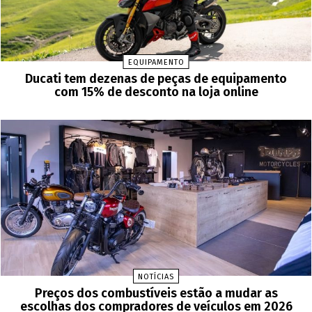
EQUIPAMENTO
Ducati tem dezenas de peças de equipamento
com 15% de desconto na loja online
NOTÍCIAS
Preços dos combustíveis estão a mudar as
escolhas dos compradores de veículos em 2026