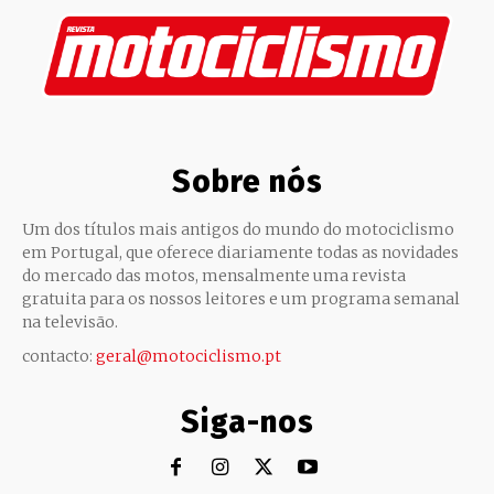
Sobre nós
Um dos títulos mais antigos do mundo do motociclismo
em Portugal, que oferece diariamente todas as novidades
do mercado das motos, mensalmente uma revista
gratuita para os nossos leitores e um programa semanal
na televisão.
contacto:
geral@motociclismo.pt
Siga-nos