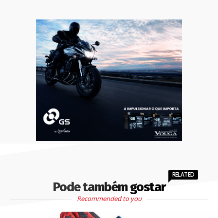
RELATED
Pode também gostar
Recommended to you