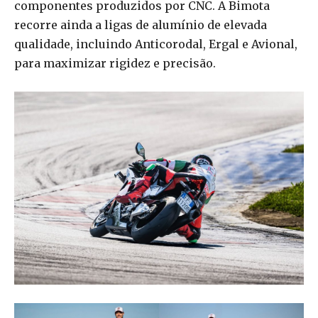
componentes produzidos por CNC. A Bimota
recorre ainda a ligas de alumínio de elevada
qualidade, incluindo Anticorodal, Ergal e Avional,
para maximizar rigidez e precisão.