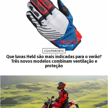
EQUIPAMENTO
Que luvas Held são mais indicadas para o verão?
Três novos modelos combinam ventilação e
proteção