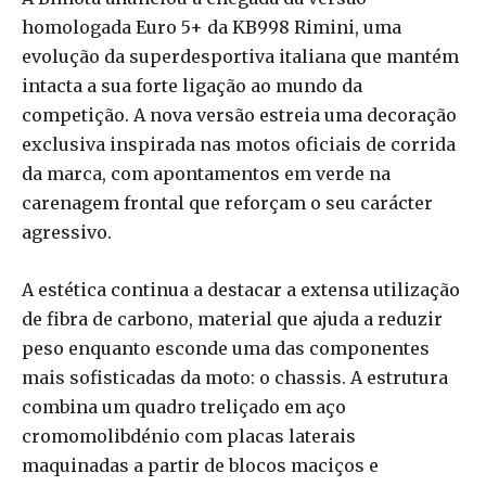
homologada Euro 5+ da KB998 Rimini, uma
evolução da superdesportiva italiana que mantém
intacta a sua forte ligação ao mundo da
competição. A nova versão estreia uma decoração
exclusiva inspirada nas motos oficiais de corrida
da marca, com apontamentos em verde na
carenagem frontal que reforçam o seu carácter
agressivo.
A estética continua a destacar a extensa utilização
de fibra de carbono, material que ajuda a reduzir
peso enquanto esconde uma das componentes
mais sofisticadas da moto: o chassis. A estrutura
combina um quadro treliçado em aço
cromomolibdénio com placas laterais
maquinadas a partir de blocos maciços e