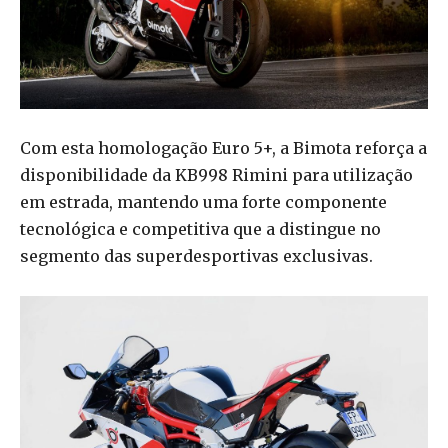
Com esta homologação Euro 5+, a Bimota reforça a
disponibilidade da KB998 Rimini para utilização
em estrada, mantendo uma forte componente
tecnológica e competitiva que a distingue no
segmento das superdesportivas exclusivas.