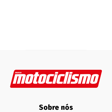
Sobre nós