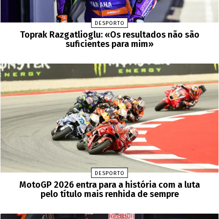
DESPORTO
Toprak Razgatlioglu: «Os resultados não são
suficientes para mim»
DESPORTO
MotoGP 2026 entra para a história com a luta
pelo título mais renhida de sempre