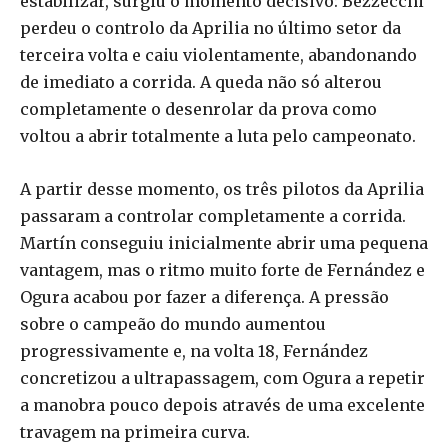
estabilizar, surgiu o momento decisivo: Bezzecchi
perdeu o controlo da Aprilia no último setor da
terceira volta e caiu violentamente, abandonando
de imediato a corrida. A queda não só alterou
completamente o desenrolar da prova como
voltou a abrir totalmente a luta pelo campeonato.
A partir desse momento, os três pilotos da Aprilia
passaram a controlar completamente a corrida.
Martín conseguiu inicialmente abrir uma pequena
vantagem, mas o ritmo muito forte de Fernández e
Ogura acabou por fazer a diferença. A pressão
sobre o campeão do mundo aumentou
progressivamente e, na volta 18, Fernández
concretizou a ultrapassagem, com Ogura a repetir
a manobra pouco depois através de uma excelente
travagem na primeira curva.