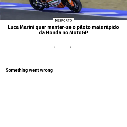
DESPORTO
Luca Marini quer manter-se o piloto mais rápido
da Honda no MotoGP