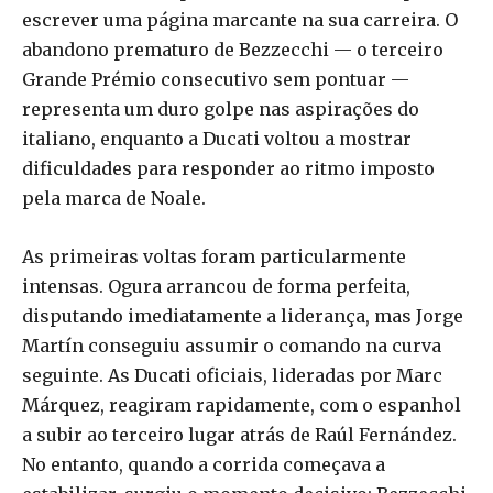
escrever uma página marcante na sua carreira. O
abandono prematuro de Bezzecchi — o terceiro
Grande Prémio consecutivo sem pontuar —
representa um duro golpe nas aspirações do
italiano, enquanto a Ducati voltou a mostrar
dificuldades para responder ao ritmo imposto
pela marca de Noale.
As primeiras voltas foram particularmente
intensas. Ogura arrancou de forma perfeita,
disputando imediatamente a liderança, mas Jorge
Martín conseguiu assumir o comando na curva
seguinte. As Ducati oficiais, lideradas por Marc
Márquez, reagiram rapidamente, com o espanhol
a subir ao terceiro lugar atrás de Raúl Fernández.
No entanto, quando a corrida começava a