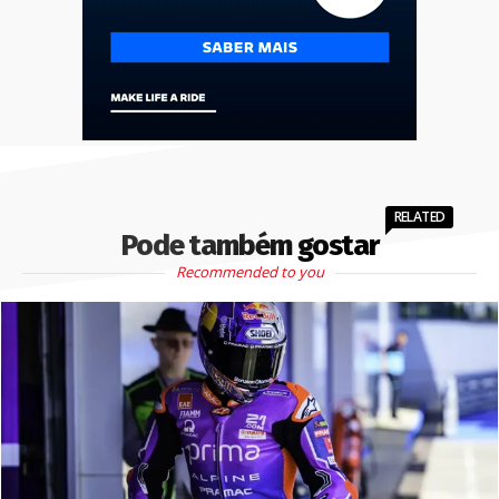
RELATED
Pode também gostar
Recommended to you