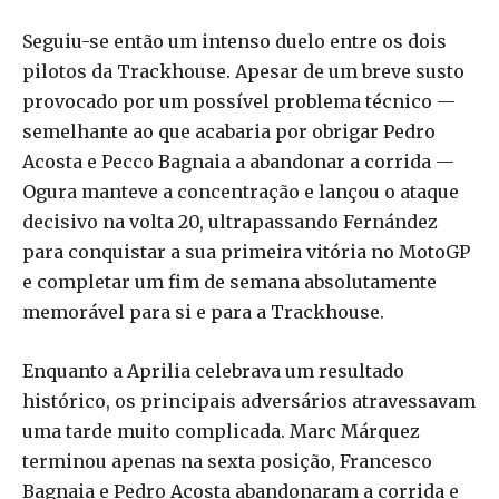
Seguiu-se então um intenso duelo entre os dois
pilotos da Trackhouse. Apesar de um breve susto
provocado por um possível problema técnico —
semelhante ao que acabaria por obrigar Pedro
Acosta e Pecco Bagnaia a abandonar a corrida —
Ogura manteve a concentração e lançou o ataque
decisivo na volta 20, ultrapassando Fernández
para conquistar a sua primeira vitória no MotoGP
e completar um fim de semana absolutamente
memorável para si e para a Trackhouse.
Enquanto a Aprilia celebrava um resultado
histórico, os principais adversários atravessavam
uma tarde muito complicada. Marc Márquez
terminou apenas na sexta posição, Francesco
Bagnaia e Pedro Acosta abandonaram a corrida e