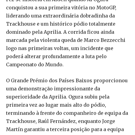
conquistou a sua primeira vitória no MotoGP,
liderando uma extraordinária dobradinha da
Trackhouse e um histórico pódio totalmente
dominado pela Aprilia. A corrida ficou ainda
marcada pela violenta queda de Marco Bezzecchi
logo nas primeiras voltas, um incidente que
poderá alterar profundamente a luta pelo
Campeonato do Mundo.
O Grande Prémio dos Países Baixos proporcionou
uma demonstração impressionante da
superioridade da Aprilia. Ogura subiu pela
primeira vez ao lugar mais alto do pódio,
terminando à frente do companheiro de equipa da
Trackhouse, Raúl Fernández, enquanto Jorge
Martín garantiu a terceira posição para a equipa