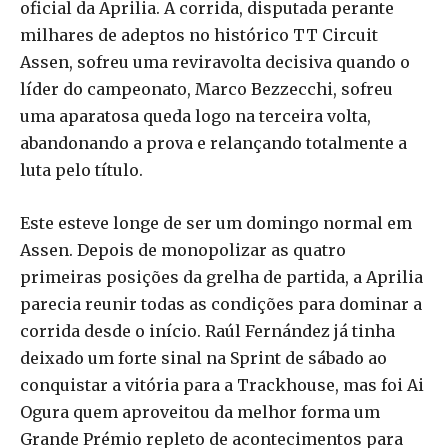
oficial da Aprilia. A corrida, disputada perante
milhares de adeptos no histórico TT Circuit
Assen, sofreu uma reviravolta decisiva quando o
líder do campeonato, Marco Bezzecchi, sofreu
uma aparatosa queda logo na terceira volta,
abandonando a prova e relançando totalmente a
luta pelo título.
Este esteve longe de ser um domingo normal em
Assen. Depois de monopolizar as quatro
primeiras posições da grelha de partida, a Aprilia
parecia reunir todas as condições para dominar a
corrida desde o início. Raúl Fernández já tinha
deixado um forte sinal na Sprint de sábado ao
conquistar a vitória para a Trackhouse, mas foi Ai
Ogura quem aproveitou da melhor forma um
Grande Prémio repleto de acontecimentos para