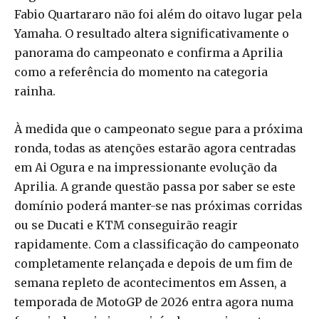
Fabio Quartararo não foi além do oitavo lugar pela
Yamaha. O resultado altera significativamente o
panorama do campeonato e confirma a Aprilia
como a referência do momento na categoria
rainha.
À medida que o campeonato segue para a próxima
ronda, todas as atenções estarão agora centradas
em Ai Ogura e na impressionante evolução da
Aprilia. A grande questão passa por saber se este
domínio poderá manter-se nas próximas corridas
ou se Ducati e KTM conseguirão reagir
rapidamente. Com a classificação do campeonato
completamente relançada e depois de um fim de
semana repleto de acontecimentos em Assen, a
temporada de MotoGP de 2026 entra agora numa