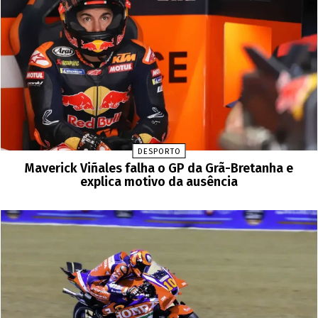
DESPORTO
Maverick Viñales falha o GP da Grã-Bretanha e
explica motivo da ausência