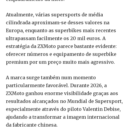
Atualmente, várias supersports de média
cilindrada aproximam-se desses valores na
Europa, enquanto as superbikes mais recentes
ultrapassam facilmente os 20 mil euros. A
estratégia da ZXMoto parece bastante evidente:
oferecer números e equipamento de superbike
premium por um preço muito mais agressivo.
A marca surge também num momento
particularmente favorável. Durante 2026, a
ZXMoto ganhou enorme visibilidade graças aos
resultados alcançados no Mundial de Supersport,
especialmente através do piloto Valentin Debise,
ajudando a transformar a imagem internacional
da fabricante chinesa.