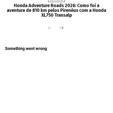
Honda Adventure Roads 2026: Como foi a
aventura de 810 km pelos Pirenéus com a Honda
XL750 Transalp