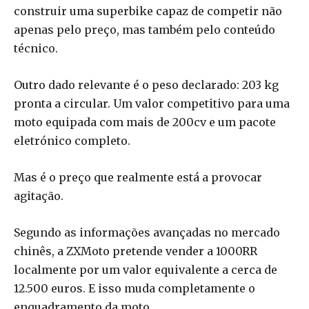
construir uma superbike capaz de competir não
apenas pelo preço, mas também pelo conteúdo
técnico.
Outro dado relevante é o peso declarado: 203 kg
pronta a circular. Um valor competitivo para uma
moto equipada com mais de 200cv e um pacote
eletrónico completo.
Mas é o preço que realmente está a provocar
agitação.
Segundo as informações avançadas no mercado
chinês, a ZXMoto pretende vender a 1000RR
localmente por um valor equivalente a cerca de
12.500 euros. E isso muda completamente o
enquadramento da moto.