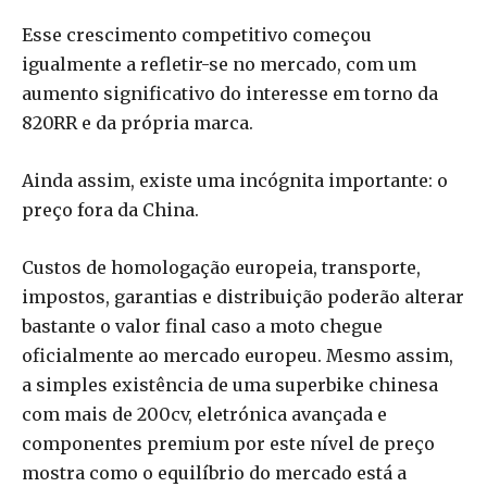
Esse crescimento competitivo começou
igualmente a refletir-se no mercado, com um
aumento significativo do interesse em torno da
820RR e da própria marca.
Ainda assim, existe uma incógnita importante: o
preço fora da China.
Custos de homologação europeia, transporte,
impostos, garantias e distribuição poderão alterar
bastante o valor final caso a moto chegue
oficialmente ao mercado europeu. Mesmo assim,
a simples existência de uma superbike chinesa
com mais de 200cv, eletrónica avançada e
componentes premium por este nível de preço
mostra como o equilíbrio do mercado está a