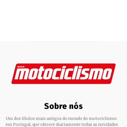
Sobre nós
Um dos títulos mais antigos do mundo do motociclismo
em Portugal, que oferece diariamente todas as novidades