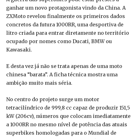
ganhar um novo protagonista vindo da China. A
ZXMoto revelou finalmente os primeiros dados
concretos da futura 1000RR, uma desportiva de
litro criada para entrar diretamente no território
ocupado por nomes como Ducati, BMW ou
Kawasaki.
E desta vez já não se trata apenas de uma moto
chinesa “barata”. A ficha técnica mostra uma
ambição muito mais séria.
No centro do projeto surge um motor
tetracilíndrico de 999,8 cc capaz de produzir 151,5
kW (206cv), números que colocam imediatamente
a 1000RR no mesmo nível de potência das atuais
superbikes homologadas para o Mundial de