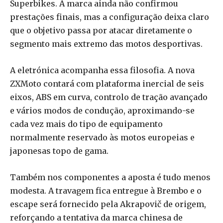
Superbikes. A marca ainda não confirmou
prestações finais, mas a configuração deixa claro
que o objetivo passa por atacar diretamente o
segmento mais extremo das motos desportivas.
A eletrónica acompanha essa filosofia. A nova
ZXMoto contará com plataforma inercial de seis
eixos, ABS em curva, controlo de tração avançado
e vários modos de condução, aproximando-se
cada vez mais do tipo de equipamento
normalmente reservado às motos europeias e
japonesas topo de gama.
Também nos componentes a aposta é tudo menos
modesta. A travagem fica entregue à Brembo e o
escape será fornecido pela Akrapovič de origem,
reforçando a tentativa da marca chinesa de