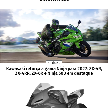
NOTÍCIAS
Kawasaki reforça a gama Ninja para 2027: ZX-4R,
ZX-4RR, ZX-6R e Ninja 500 em destaque