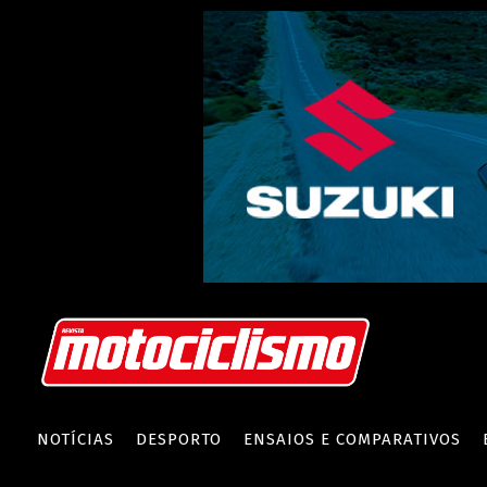
NOTÍCIAS
DESPORTO
ENSAIOS E COMPARATIVOS