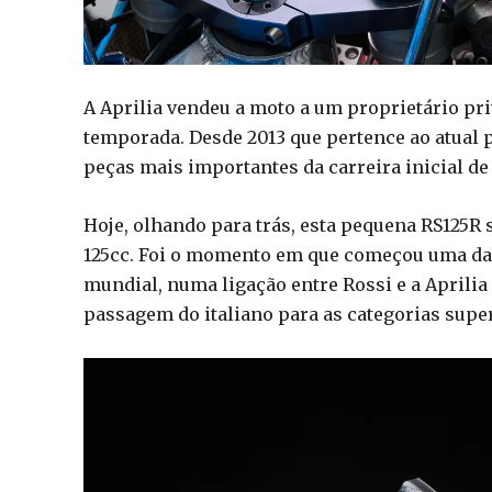
A Aprilia vendeu a moto a um proprietário pri
temporada. Desde 2013 que pertence ao atual
peças mais importantes da carreira inicial de
Hoje, olhando para trás, esta pequena RS125R
125cc. Foi o momento em que começou uma das
mundial, numa ligação entre Rossi e a Aprilia
passagem do italiano para as categorias supe