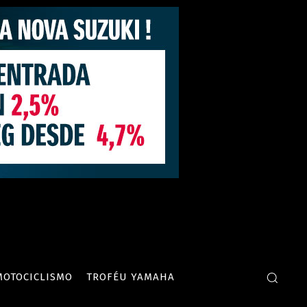
MOTOCICLISMO
TROFÉU YAMAHA