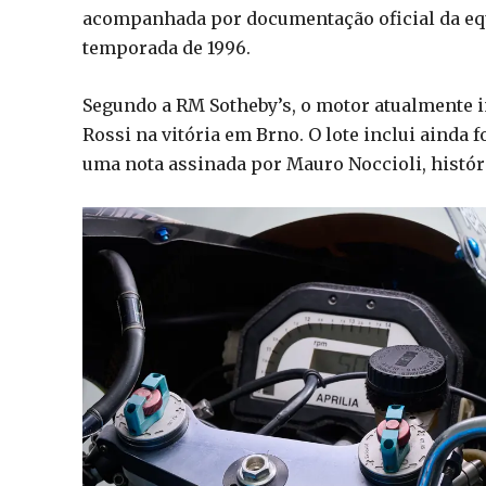
acompanhada por documentação oficial da equ
temporada de 1996.
Segundo a RM Sotheby’s, o motor atualmente 
Rossi na vitória em Brno. O lote inclui ainda 
uma nota assinada por Mauro Noccioli, históri