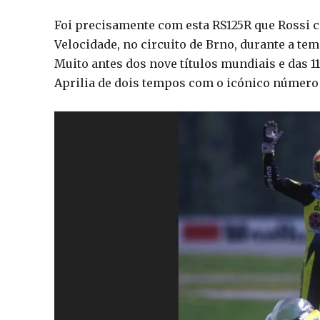
Foi precisamente com esta RS125R que Rossi c
Velocidade, no circuito de Brno, durante a te
Muito antes dos nove títulos mundiais e das 1
Aprilia de dois tempos com o icónico número