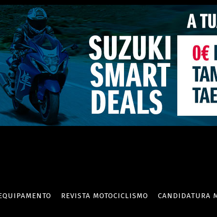
EQUIPAMENTO
REVISTA MOTOCICLISMO
CANDIDATURA 