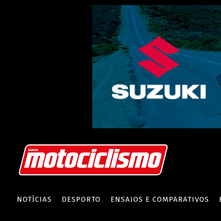
NOTÍCIAS
DESPORTO
ENSAIOS E COMPARATIVOS