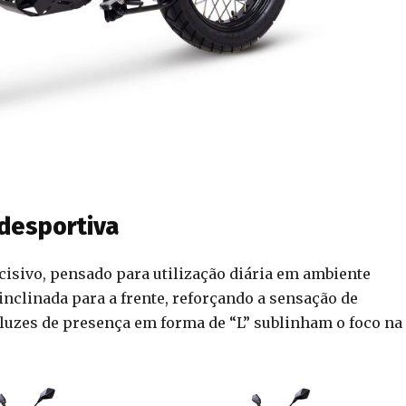
 desportiva
isivo, pensado para utilização diária em ambiente
inclinada para a frente, reforçando a sensação de
 luzes de presença em forma de “L” sublinham o foco na