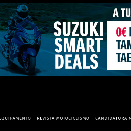
EQUIPAMENTO
REVISTA MOTOCICLISMO
CANDIDATURA 