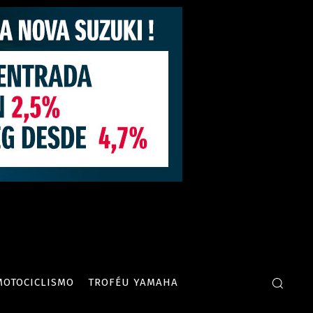
MOTOCICLISMO
TROFÉU YAMAHA