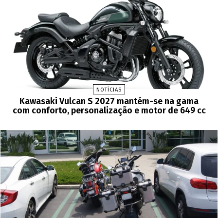
NOTÍCIAS
Kawasaki Vulcan S 2027 mantém-se na gama
com conforto, personalização e motor de 649 cc