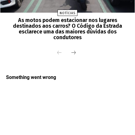
NOTÍCIAS
As motos podem estacionar nos lugares
destinados aos carros? O Código da Estrada
esclarece uma das maiores dúvidas dos
condutores