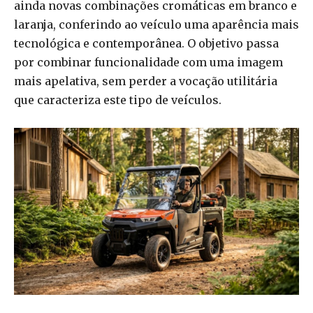
ainda novas combinações cromáticas em branco e
laranja, conferindo ao veículo uma aparência mais
tecnológica e contemporânea. O objetivo passa
por combinar funcionalidade com uma imagem
mais apelativa, sem perder a vocação utilitária
que caracteriza este tipo de veículos.