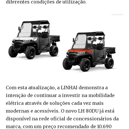
diferentes condições de utilização.
Com esta atualização, a LINHAI demonstra a
intenção de continuar a investir na mobilidade
elétrica através de soluções cada vez mais
modernas e acessíveis. O novo LH 80DU já está
disponível na rede oficial de concessionários da
marca, com um preço recomendado de 10.690