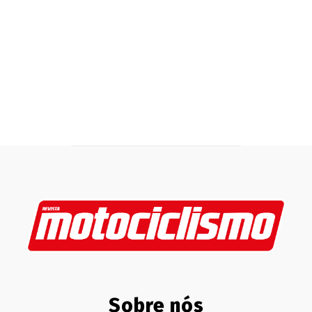
Sobre nós