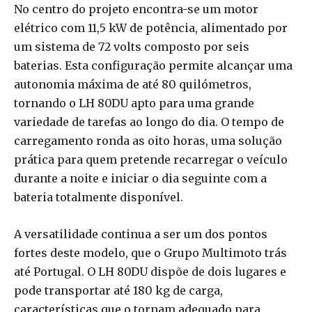
No centro do projeto encontra-se um motor
elétrico com 11,5 kW de potência, alimentado por
um sistema de 72 volts composto por seis
baterias. Esta configuração permite alcançar uma
autonomia máxima de até 80 quilómetros,
tornando o LH 80DU apto para uma grande
variedade de tarefas ao longo do dia. O tempo de
carregamento ronda as oito horas, uma solução
prática para quem pretende recarregar o veículo
durante a noite e iniciar o dia seguinte com a
bateria totalmente disponível.
A versatilidade continua a ser um dos pontos
fortes deste modelo, que o Grupo Multimoto trás
até Portugal. O LH 80DU dispõe de dois lugares e
pode transportar até 180 kg de carga,
características que o tornam adequado para