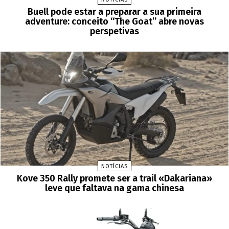
Buell pode estar a preparar a sua primeira
adventure: conceito “The Goat” abre novas
perspetivas
NOTÍCIAS
Kove 350 Rally promete ser a trail «Dakariana»
leve que faltava na gama chinesa