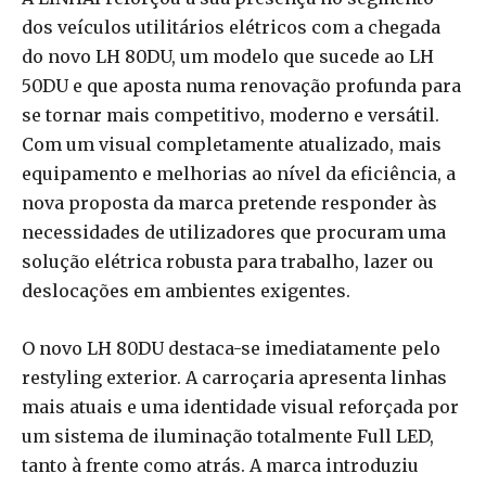
dos veículos utilitários elétricos com a chegada
do novo LH 80DU, um modelo que sucede ao LH
50DU e que aposta numa renovação profunda para
se tornar mais competitivo, moderno e versátil.
Com um visual completamente atualizado, mais
equipamento e melhorias ao nível da eficiência, a
nova proposta da marca pretende responder às
necessidades de utilizadores que procuram uma
solução elétrica robusta para trabalho, lazer ou
deslocações em ambientes exigentes.
O novo LH 80DU destaca-se imediatamente pelo
restyling exterior. A carroçaria apresenta linhas
mais atuais e uma identidade visual reforçada por
um sistema de iluminação totalmente Full LED,
tanto à frente como atrás. A marca introduziu