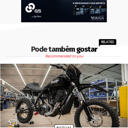
RELATED
Pode também gostar
Recommended to you
NOTÍCIAS