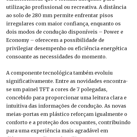
utilização profissional ou recreativa. A distância
ao solo de 280 mm permite enfrentar pisos
irregulares com maior confiança, enquanto os
dois modos de condução disponíveis – Power e
Economy – oferecem a possibilidade de
privilegiar desempenho ou eficiência energética
consoante as necessidades do momento.
A componente tecnológica também evoluiu
significativamente. Entre as novidades encontra-
se um painel TFT a cores de 7 polegadas,
concebido para proporcionar uma leitura clara e
intuitiva das informações de condução. As novas
meias-portas em plástico reforçam igualmente o
conforto e a proteção dos ocupantes, contribuindo
para uma experiência mais agradável em