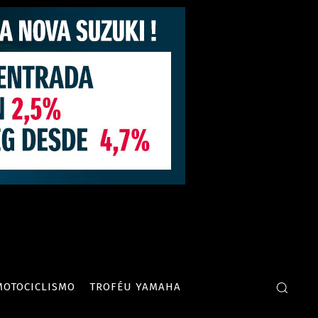
MOTOCICLISMO
TROFÉU YAMAHA