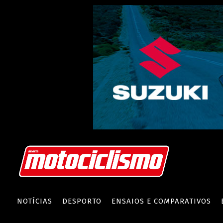
NOTÍCIAS
DESPORTO
ENSAIOS E COMPARATIVOS