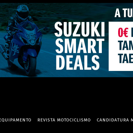
EQUIPAMENTO
REVISTA MOTOCICLISMO
CANDIDATURA 