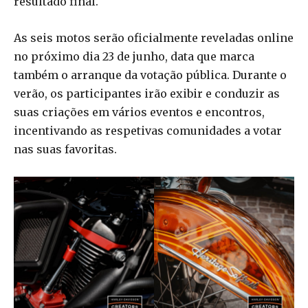
resultado final.
As seis motos serão oficialmente reveladas online
no próximo dia 23 de junho, data que marca
também o arranque da votação pública. Durante o
verão, os participantes irão exibir e conduzir as
suas criações em vários eventos e encontros,
incentivando as respetivas comunidades a votar
nas suas favoritas.