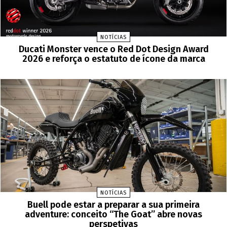
NOTÍCIAS
Ducati Monster vence o Red Dot Design Award
2026 e reforça o estatuto de ícone da marca
NOTÍCIAS
Buell pode estar a preparar a sua primeira
adventure: conceito “The Goat” abre novas
perspetivas