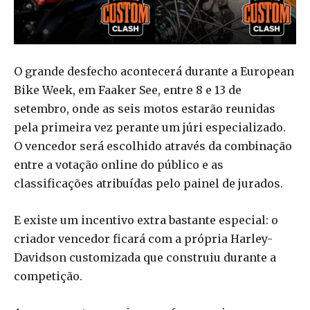
O grande desfecho acontecerá durante a European
Bike Week, em Faaker See, entre 8 e 13 de
setembro, onde as seis motos estarão reunidas
pela primeira vez perante um júri especializado.
O vencedor será escolhido através da combinação
entre a votação online do público e as
classificações atribuídas pelo painel de jurados.
E existe um incentivo extra bastante especial: o
criador vencedor ficará com a própria Harley-
Davidson customizada que construiu durante a
competição.