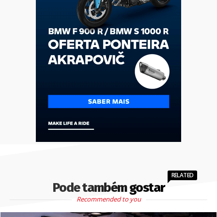
RELATED
Pode também gostar
Recommended to you