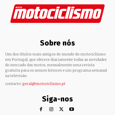
Sobre nós
Um dos títulos mais antigos do mundo do motociclismo
em Portugal, que oferece diariamente todas as novidades
do mercado das motos, mensalmente uma revista
gratuita para os nossos leitores e um programa semanal
na televisão.
contacto:
geral@motociclismo.pt
Siga-nos