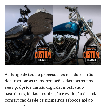
Ao longo de todo o processo, os criadores irão
documentar as transformações das motos nos
seus próprios canais digitais, mostrando
bastidores, ideias, inspiração e evolução de cada
construção desde os primeiros esboços até ao