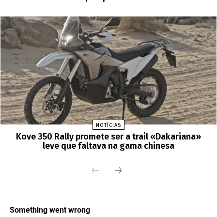
NOTÍCIAS
Kove 350 Rally promete ser a trail «Dakariana»
leve que faltava na gama chinesa