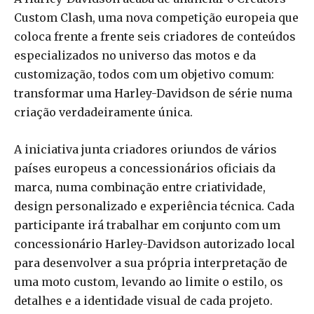
Custom Clash, uma nova competição europeia que
coloca frente a frente seis criadores de conteúdos
especializados no universo das motos e da
customização, todos com um objetivo comum:
transformar uma Harley-Davidson de série numa
criação verdadeiramente única.
A iniciativa junta criadores oriundos de vários
países europeus a concessionários oficiais da
marca, numa combinação entre criatividade,
design personalizado e experiência técnica. Cada
participante irá trabalhar em conjunto com um
concessionário Harley-Davidson autorizado local
para desenvolver a sua própria interpretação de
uma moto custom, levando ao limite o estilo, os
detalhes e a identidade visual de cada projeto.