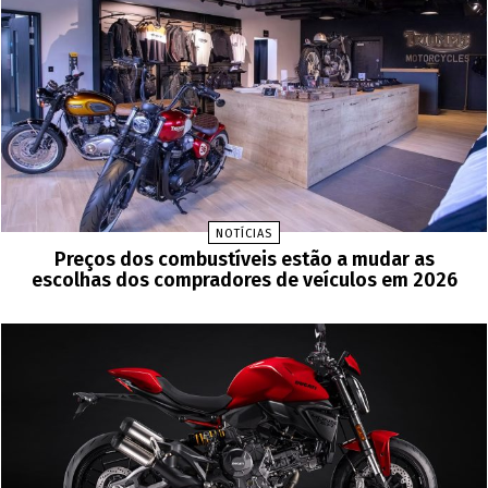
NOTÍCIAS
Preços dos combustíveis estão a mudar as
escolhas dos compradores de veículos em 2026