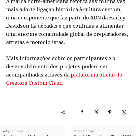
A marca norte-americana reforça assim uma vez
mais a forte ligação histórica à cultura custom,
uma componente que faz parte do ADN da Harley-
Davidson há décadas e que continua a alimentar
uma enorme comunidade global de preparadores,
artistas e motociclistas.
Mais informações sobre os participantes e o
desenvolvimento dos projetos podem ser
acompanhadas através da
plataforma oficial do
Creators Custom Clash
Artigo anterior
Próximo artigo