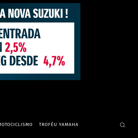
MOTOCICLISMO
TROFÉU YAMAHA