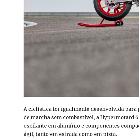
A ciclística foi igualmente desenvolvida para
de marcha sem combustível, a Hypermotard 69
oscilante em alumínio e componentes compa
ágil, tanto em estrada como em pista.