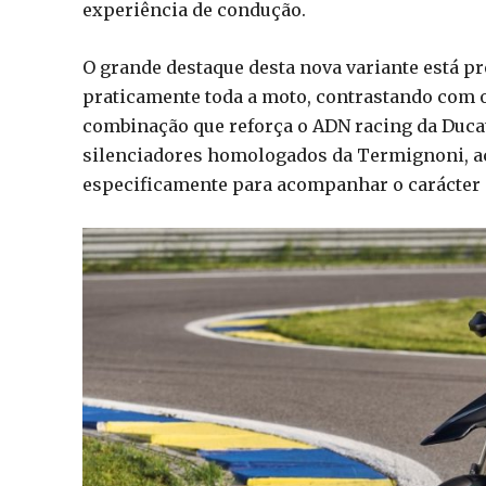
experiência de condução.
O grande destaque desta nova variante está 
praticamente toda a moto, contrastando com 
combinação que reforça o ADN racing da Ducat
silenciadores homologados da Termignoni, a
especificamente para acompanhar o carácter