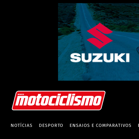
NOTÍCIAS
DESPORTO
ENSAIOS E COMPARATIVOS