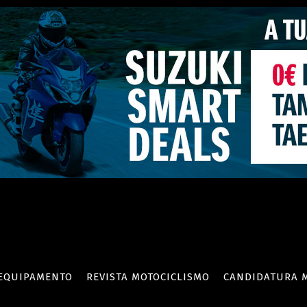
EQUIPAMENTO
REVISTA MOTOCICLISMO
CANDIDATURA 