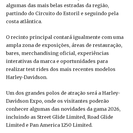
algumas das mais belas estradas da região,
partindo do Circuito do Estoril e seguindo pela
costa atlântica.
O recinto principal contará igualmente com uma
ampla zona de exposições, áreas de restauração,
bares, merchandising oficial, experiências
interativas da marca e oportunidades para
realizar test rides dos mais recentes modelos
Harley-Davidson.
Um dos grandes polos de atração será a Harley-
Davidson Expo, onde os visitantes poderão
conhecer algumas das novidades da gama 2026,
incluindo as Street Glide Limited, Road Glide
Limited e Pan America 1250 Limited.