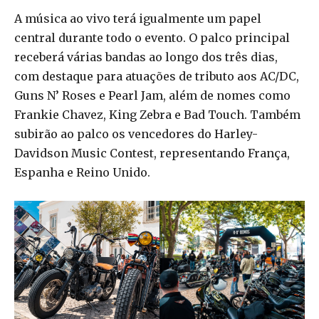
A música ao vivo terá igualmente um papel
central durante todo o evento. O palco principal
receberá várias bandas ao longo dos três dias,
com destaque para atuações de tributo aos AC/DC,
Guns N’ Roses e Pearl Jam, além de nomes como
Frankie Chavez, King Zebra e Bad Touch. Também
subirão ao palco os vencedores do Harley-
Davidson Music Contest, representando França,
Espanha e Reino Unido.