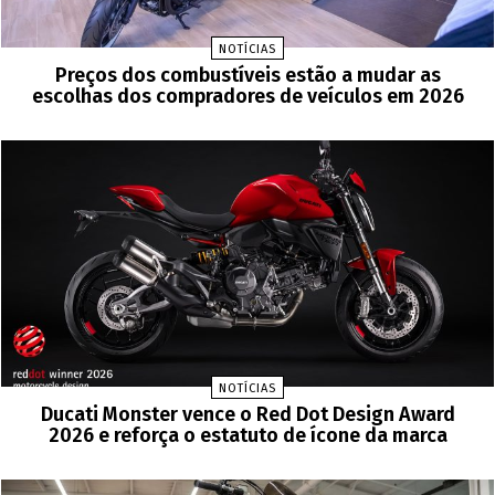
NOTÍCIAS
Preços dos combustíveis estão a mudar as
escolhas dos compradores de veículos em 2026
NOTÍCIAS
Ducati Monster vence o Red Dot Design Award
2026 e reforça o estatuto de ícone da marca