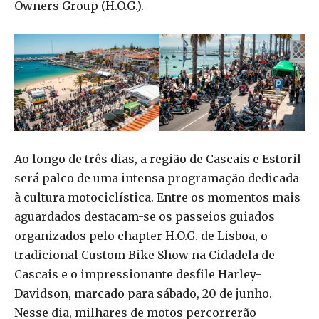
Owners Group (H.O.G.).
Ao longo de três dias, a região de Cascais e Estoril
será palco de uma intensa programação dedicada
à cultura motociclística. Entre os momentos mais
aguardados destacam-se os passeios guiados
organizados pelo chapter H.O.G. de Lisboa, o
tradicional Custom Bike Show na Cidadela de
Cascais e o impressionante desfile Harley-
Davidson, marcado para sábado, 20 de junho.
Nesse dia, milhares de motos percorrerão