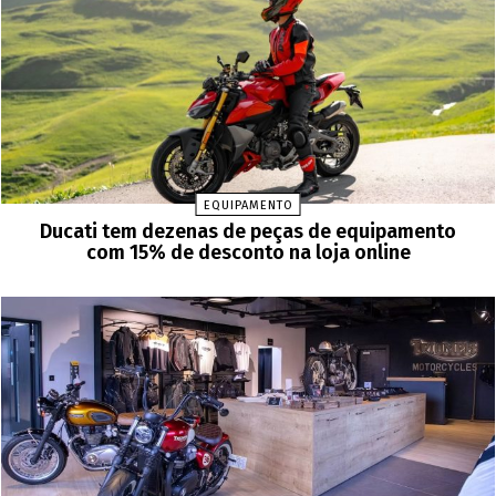
EQUIPAMENTO
Ducati tem dezenas de peças de equipamento
com 15% de desconto na loja online