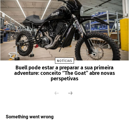
NOTÍCIAS
Buell pode estar a preparar a sua primeira
adventure: conceito “The Goat” abre novas
perspetivas