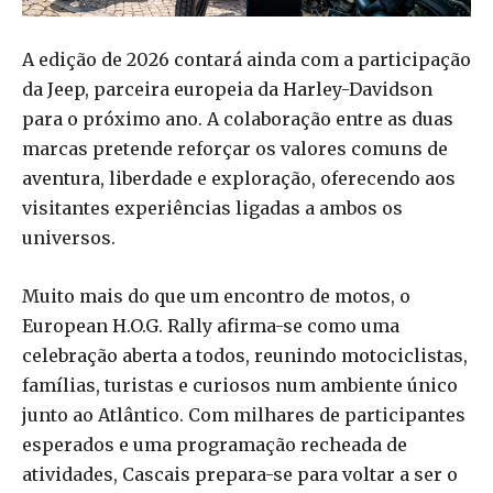
A edição de 2026 contará ainda com a participação
da Jeep, parceira europeia da Harley-Davidson
para o próximo ano. A colaboração entre as duas
marcas pretende reforçar os valores comuns de
aventura, liberdade e exploração, oferecendo aos
visitantes experiências ligadas a ambos os
universos.
Muito mais do que um encontro de motos, o
European H.O.G. Rally afirma-se como uma
celebração aberta a todos, reunindo motociclistas,
famílias, turistas e curiosos num ambiente único
junto ao Atlântico. Com milhares de participantes
esperados e uma programação recheada de
atividades, Cascais prepara-se para voltar a ser o