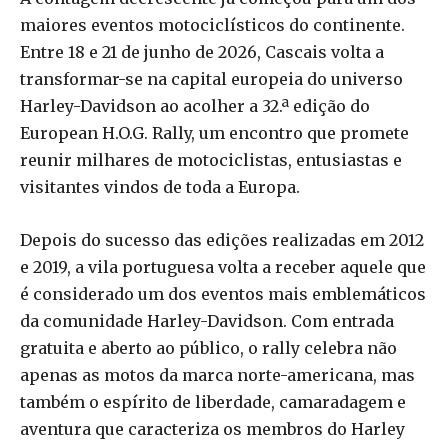
maiores eventos motociclísticos do continente.
Entre 18 e 21 de junho de 2026, Cascais volta a
transformar-se na capital europeia do universo
Harley-Davidson ao acolher a 32.ª edição do
European H.O.G. Rally, um encontro que promete
reunir milhares de motociclistas, entusiastas e
visitantes vindos de toda a Europa.
Depois do sucesso das edições realizadas em 2012
e 2019, a vila portuguesa volta a receber aquele que
é considerado um dos eventos mais emblemáticos
da comunidade Harley-Davidson. Com entrada
gratuita e aberto ao público, o rally celebra não
apenas as motos da marca norte-americana, mas
também o espírito de liberdade, camaradagem e
aventura que caracteriza os membros do Harley