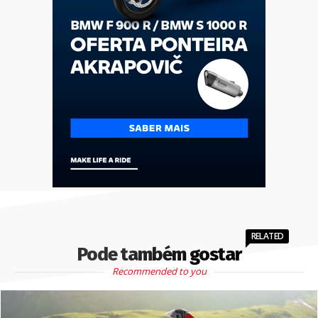
RELATED
Pode também gostar
Recommended to you