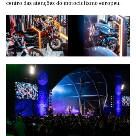
centro das atenções do motociclismo europeu.