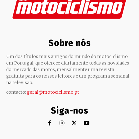
Sobre nós
Um dos títulos mais antigos do mundo do motociclismo
em Portugal, que oferece diariamente todas as novidades
do mercado das motos, mensalmente uma revista
gratuita para os nossos leitores e um programa semanal
na televisão.
contacto:
geral@motociclismo.pt
Siga-nos