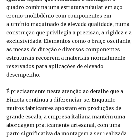
quadro combina uma estrutura tubular em aço
cromo-molibdénio com componentes em
alumínio maquinado de elevada qualidade, numa
construção que privilegia a precisão, a rigidez e a
exclusividade. Elementos como o braço oscilante,
as mesas de direção e diversos componentes
estruturais recorrem a materiais normalmente
reservados para aplicações de elevado
desempenho.
É precisamente nesta atenção ao detalhe que a
Bimota continua a diferenciar-se. Enquanto
muitos fabricantes apostam em produções de
grande escala, a empresa italiana mantém uma
abordagem praticamente artesanal, com uma
parte significativa da montagem a ser realizada