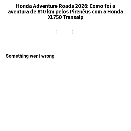
Honda Adventure Roads 2026: Como foi a
aventura de 810 km pelos Pirenéus com a Honda
XL750 Transalp