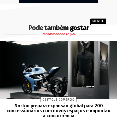
RELATED
Pode também gostar
Recommended to you
DESTAQUE COMÉRCIO
Norton prepara expansão global para 200
concessionários com novos espaços e «aponta»
à concorrência