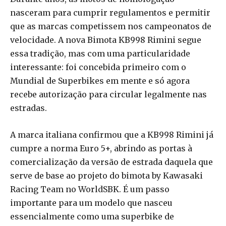
nasceram para cumprir regulamentos e permitir
que as marcas competissem nos campeonatos de
velocidade. A nova Bimota KB998 Rimini segue
essa tradição, mas com uma particularidade
interessante: foi concebida primeiro com o
Mundial de Superbikes em mente e só agora
recebe autorização para circular legalmente nas
estradas.
A marca italiana confirmou que a KB998 Rimini já
cumpre a norma Euro 5+, abrindo as portas à
comercialização da versão de estrada daquela que
serve de base ao projeto do bimota by Kawasaki
Racing Team no WorldSBK. É um passo
importante para um modelo que nasceu
essencialmente como uma superbike de