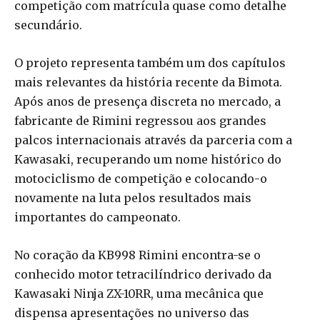
competição com matrícula quase como detalhe
secundário.
O projeto representa também um dos capítulos
mais relevantes da história recente da Bimota.
Após anos de presença discreta no mercado, a
fabricante de Rimini regressou aos grandes
palcos internacionais através da parceria com a
Kawasaki, recuperando um nome histórico do
motociclismo de competição e colocando-o
novamente na luta pelos resultados mais
importantes do campeonato.
No coração da KB998 Rimini encontra-se o
conhecido motor tetracilíndrico derivado da
Kawasaki Ninja ZX-10RR, uma mecânica que
dispensa apresentações no universo das