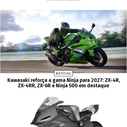
NOTÍCIAS
Kawasaki reforça a gama Ninja para 2027: ZX-4R,
ZX-4RR, ZX-6R e Ninja 500 em destaque