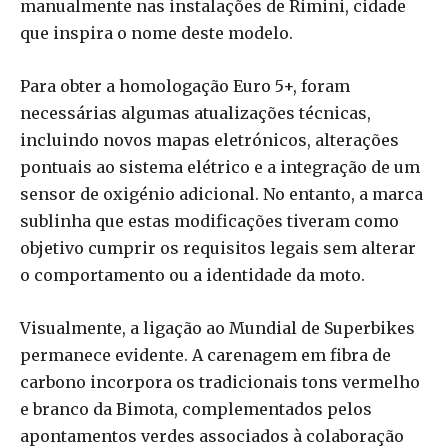
manualmente nas instalações de Rimini, cidade
que inspira o nome deste modelo.
Para obter a homologação Euro 5+, foram
necessárias algumas atualizações técnicas,
incluindo novos mapas eletrónicos, alterações
pontuais ao sistema elétrico e a integração de um
sensor de oxigénio adicional. No entanto, a marca
sublinha que estas modificações tiveram como
objetivo cumprir os requisitos legais sem alterar
o comportamento ou a identidade da moto.
Visualmente, a ligação ao Mundial de Superbikes
permanece evidente. A carenagem em fibra de
carbono incorpora os tradicionais tons vermelho
e branco da Bimota, complementados pelos
apontamentos verdes associados à colaboração