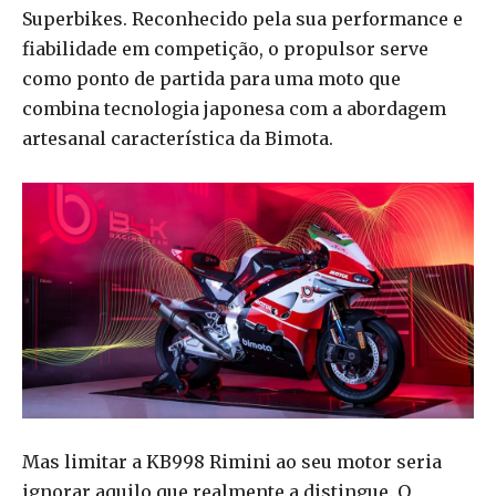
Superbikes. Reconhecido pela sua performance e
fiabilidade em competição, o propulsor serve
como ponto de partida para uma moto que
combina tecnologia japonesa com a abordagem
artesanal característica da Bimota.
Mas limitar a KB998 Rimini ao seu motor seria
ignorar aquilo que realmente a distingue. O