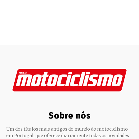
Sobre nós
Um dos títulos mais antigos do mundo do motociclismo
em Portugal, que oferece diariamente todas as novidades