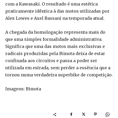
com a Kawasaki. O resultado é uma estética
praticamente idêntica à das motos utilizadas por
Alex Lowes e Axel Bassani na temporada atual.
A chegada da homologação representa mais do
que uma simples formalidade administrativa.
Significa que uma das motos mais exclusivas e
radicais produzidas pela Bimota deixa de estar
confinada aos circuitos e passa a poder ser
utilizada em estrada, sem perder a essência que a
tornou numa verdadeira superbike de competição.
Imagens: Bimota