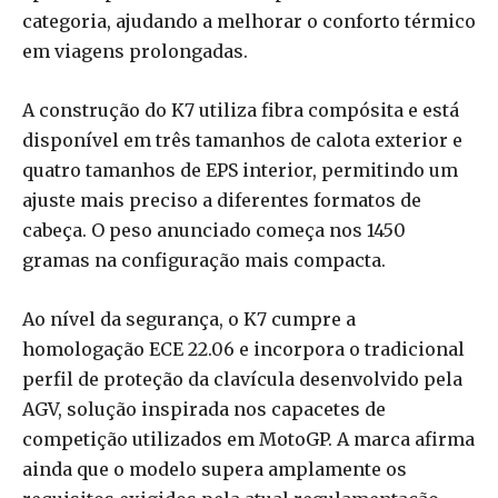
categoria, ajudando a melhorar o conforto térmico
em viagens prolongadas.
A construção do K7 utiliza fibra compósita e está
disponível em três tamanhos de calota exterior e
quatro tamanhos de EPS interior, permitindo um
ajuste mais preciso a diferentes formatos de
cabeça. O peso anunciado começa nos 1450
gramas na configuração mais compacta.
Ao nível da segurança, o K7 cumpre a
homologação ECE 22.06 e incorpora o tradicional
perfil de proteção da clavícula desenvolvido pela
AGV, solução inspirada nos capacetes de
competição utilizados em MotoGP. A marca afirma
ainda que o modelo supera amplamente os