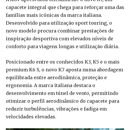
capacete integral que chega para reforçar uma das
famílias mais icónicas da marca italiana.
Desenvolvido para utilização sport touring, o
novo modelo procura combinar prestações de
inspiração desportiva com elevados níveis de
conforto para viagens longas e utilização diária.
Posicionado entre os conhecidos K3, K5 e o mais
premium K6 S, o novo K7 aposta numa abordagem
equilibrada entre aerodinâmica, proteção e
ergonomia. A marca italiana destaca o
desenvolvimento em túnel de vento, permitindo
otimizar o perfil aerodinâmico do capacete para
reduzir turbulências, vibrações e fadiga em
velocidades elevadas.