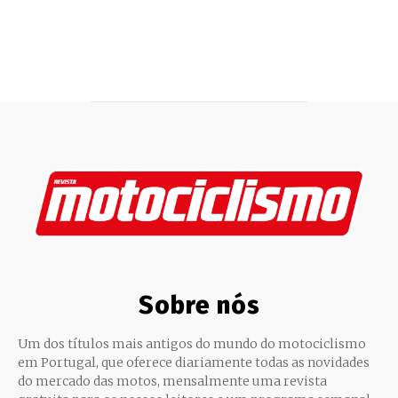
Sobre nós
Um dos títulos mais antigos do mundo do motociclismo
em Portugal, que oferece diariamente todas as novidades
do mercado das motos, mensalmente uma revista