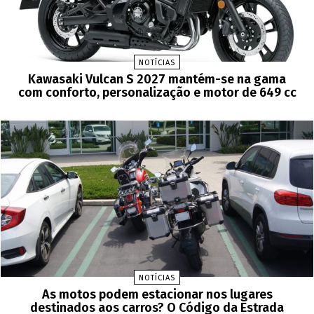
NOTÍCIAS
Kawasaki Vulcan S 2027 mantém-se na gama
com conforto, personalização e motor de 649 cc
NOTÍCIAS
As motos podem estacionar nos lugares
destinados aos carros? O Código da Estrada