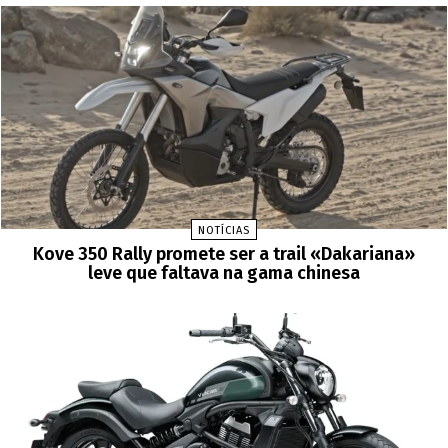
NOTÍCIAS
Kove 350 Rally promete ser a trail «Dakariana»
leve que faltava na gama chinesa