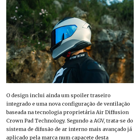
O design inclui ainda um spoiler traseiro
integrado e uma nova configuração de ventilação
baseada na tecnologia proprietária Air Diffusion
Crown Pad Technology. Segundo a AGV, trata-se do
sistema de difusão de ar interno mais avançado já
aplicado pela marca num capacete desta