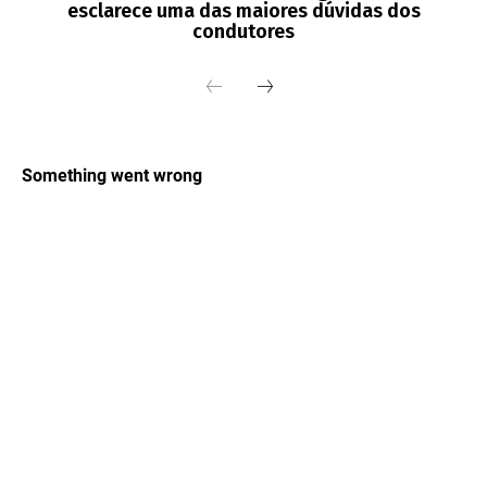
esclarece uma das maiores dúvidas dos
condutores