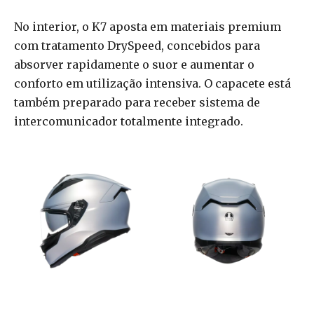
No interior, o K7 aposta em materiais premium
com tratamento DrySpeed, concebidos para
absorver rapidamente o suor e aumentar o
conforto em utilização intensiva. O capacete está
também preparado para receber sistema de
intercomunicador totalmente integrado.