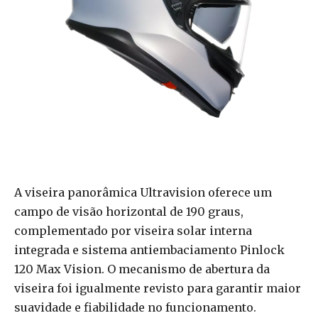
A viseira panorâmica Ultravision oferece um
campo de visão horizontal de 190 graus,
complementado por viseira solar interna
integrada e sistema antiembaciamento Pinlock
120 Max Vision. O mecanismo de abertura da
viseira foi igualmente revisto para garantir maior
suavidade e fiabilidade no funcionamento.