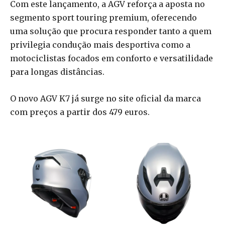
Com este lançamento, a AGV reforça a aposta no
segmento sport touring premium, oferecendo
uma solução que procura responder tanto a quem
privilegia condução mais desportiva como a
motociclistas focados em conforto e versatilidade
para longas distâncias.
O novo AGV K7 já surge no site oficial da marca
com preços a partir dos 479 euros.