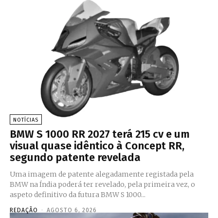
NOTÍCIAS
BMW S 1000 RR 2027 terá 215 cv e um
visual quase idêntico à Concept RR,
segundo patente revelada
Uma imagem de patente alegadamente registada pela
BMW na Índia poderá ter revelado, pela primeira vez, o
aspeto definitivo da futura BMW S 1000...
REDAÇÃO
-
AGOSTO 6, 2026