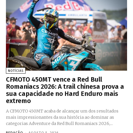
NOTÍCIAS
CFMOTO 450MT vence a Red Bull
Romaniacs 2026: A trail chinesa prova a
sua capacidade no Hard Enduro mais
extremo
A CFMOTO 450MT acaba de alcançar um dos resultados
mais impressionantes da sua história ao dominar as
categorias Adventure da Red Bull Romaniacs 2026,...