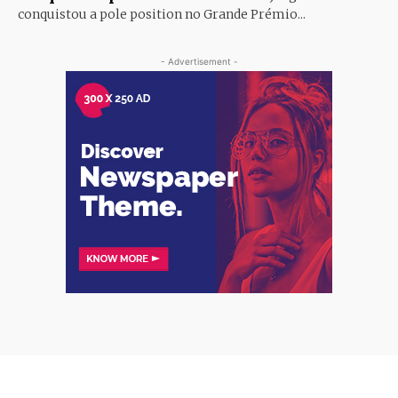
conquistou a pole position no Grande Prémio...
- Advertisement -