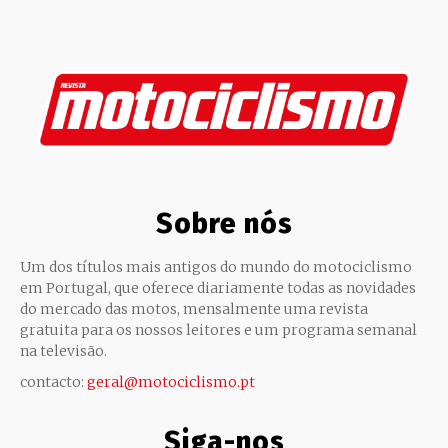
Sobre nós
Um dos títulos mais antigos do mundo do motociclismo
em Portugal, que oferece diariamente todas as novidades
do mercado das motos, mensalmente uma revista
gratuita para os nossos leitores e um programa semanal
na televisão.
contacto:
geral@motociclismo.pt
Siga-nos