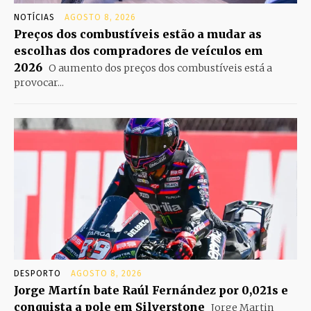
NOTÍCIAS
AGOSTO 8, 2026
Preços dos combustíveis estão a mudar as
escolhas dos compradores de veículos em
2026
O aumento dos preços dos combustíveis está a
provocar...
DESPORTO
AGOSTO 8, 2026
Jorge Martín bate Raúl Fernández por 0,021s e
conquista a pole em Silverstone
Jorge Martin